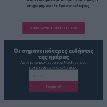
επιχειρηματικές δραστηριότητες
ΑΝΑΚΑΛΥΨΤΕ ΠΕΡΙΣΣΟΤΕΡΑ
Οι σημαντικότερες ειδήσεις
της ημέρας
Λάβετε τα καλύτερα του Nextdeal στα
εισερχόμενά σας, κάθε μέρα.
Email
*