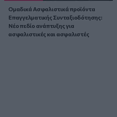
Ομαδικά Ασφαλιστικά προϊόντα
Επαγγελματικής Συνταξιοδότησης:
Νέο πεδίο ανάπτυξης για
ασφαλιστικές και ασφαλιστές