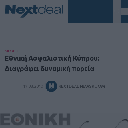
Homepage
ΔΙΕΘΝΗ
Εθνική Ασφαλιστική Κύπρου:
Διαγράφει δυναμική πορεία
17.03.2010
NEXTDEAL NEWSROOM