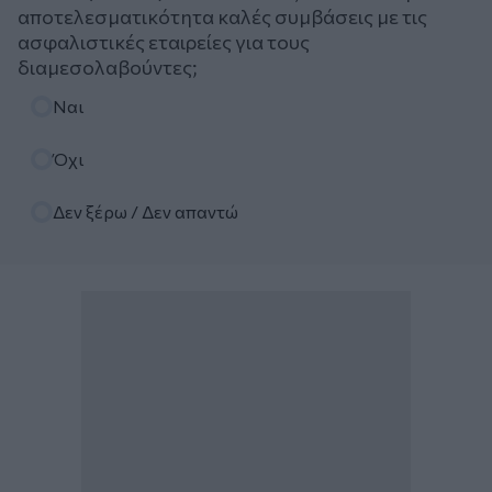
αποτελεσματικότητα καλές συμβάσεις με τις
ασφαλιστικές εταιρείες για τους
διαμεσολαβούντες;
Επιλογές
Ναι
Όχι
Δεν ξέρω / Δεν απαντώ