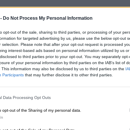
 -
Do Not Process My Personal Information
to opt-out of the sale, sharing to third parties, or processing of your per
formation for targeted advertising by us, please use the below opt-out s
r selection. Please note that after your opt-out request is processed y
eing interest-based ads based on personal information utilized by us or
disclosed to third parties prior to your opt-out. You may separately opt-
losure of your personal information by third parties on the IAB’s list of
. This information may also be disclosed by us to third parties on the
IA
Participants
that may further disclose it to other third parties.
l Data Processing Opt Outs
o opt-out of the Sharing of my personal data.
In