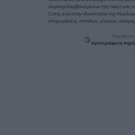
συμπεριλαμβανόμενων της Geico και τ
Corp, ενώ στην ιδιοκτησία της περιλα
επιχειρήσεις, επίπλων, γλυκών, κοσμη
Προσθέστε
προτιμώμενη πηγή