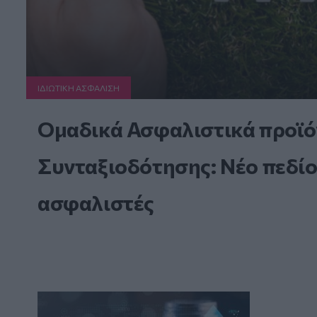
ΙΔΙΩΤΙΚΗ ΑΣΦAΛΙΣΗ
Ομαδικά Ασφαλιστικά προϊό
Συνταξιοδότησης: Νέο πεδίο
ασφαλιστές