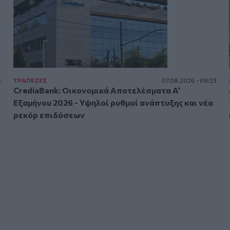
5
ΤΡAΠΕΖΕΣ
07.08.2026 - 09:23
CrediaBank: Οικονομικά Αποτελέσματα A’
Εξαμήνου 2026 - Υψηλοί ρυθμοί ανάπτυξης και νέα
ρεκόρ επιδόσεων