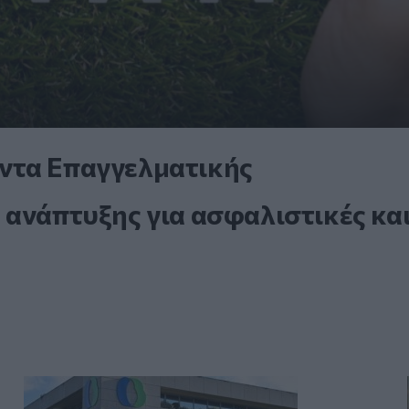
ντα Επαγγελματικής
 ανάπτυξης για ασφαλιστικές κα