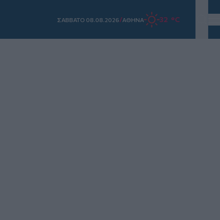
/
32 °C
ΣAΒΒΑΤΟ 08.08.2026
ΑΘΗΝΑ