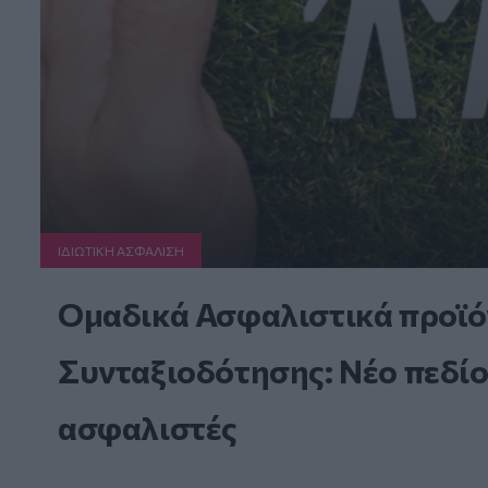
ΙΔΙΩΤΙΚΗ ΑΣΦAΛΙΣΗ
Ομαδικά Ασφαλιστικά προϊό
Συνταξιοδότησης: Νέο πεδίο
ασφαλιστές