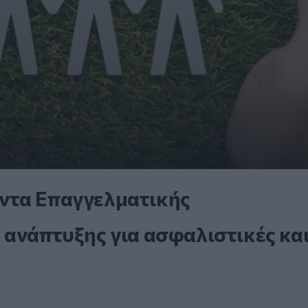
ντα Επαγγελματικής
 ανάπτυξης για ασφαλιστικές κα