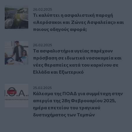
26.02.2025
Τι καλύπτει η ασφαλιστική παροχή
«Αερόσακοι και Ζώνες Ασφαλείας» και
ποιους οδηγούς αφορά;
26.02.2025
Τα ασφαλιστήρια υγείας παρέχουν
πρόσβαση σε ιδιωτικά νοσοκομεία και
νέες θεραπείες κατά του καρκίνου σε
Ελλάδα και Εξωτερικό
25.02.2025
Κάλεσμα της ΠΟΑΔ για συμμέτοχη στην
απεργία της 28η Φεβρουαρίου 2025,
ημέρα επετείου του τραγικού
δυστυχήματος των Τεμπών