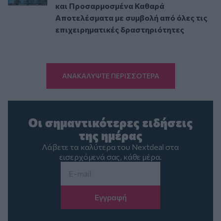
και Προσαρμοσμένα Καθαρά
Αποτελέσματα με συμβολή από όλες τις
επιχειρηματικές δραστηριότητες
ΑΝΑΚΑΛΥΨΤΕ ΠΕΡΙΣΣΟΤΕΡΑ
Οι σημαντικότερες ειδήσεις
της ημέρας
Λάβετε τα καλύτερα του Nextdeal στα
εισερχόμενά σας, κάθε μέρα.
Email
*