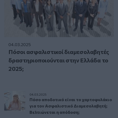
04.03.2025
Πόσοι ασφαλιστικοί διαμεσολαβητές
δραστηριοποιούνται στην Ελλάδα το
2025;
04.03.2025
Πόσο αποδοτικό είναι το χαρτοφυλάκιο
για τον Ασφαλιστικό Διαμεσολαβητή;
Βελτιώνεται η απόδοση;