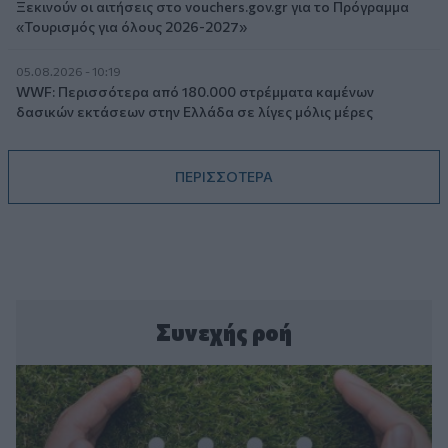
Ξεκινούν οι αιτήσεις στο vouchers.gov.gr για το Πρόγραμμα
«Τουρισμός για όλους 2026-2027»
05.08.2026 - 10:19
WWF: Περισσότερα από 180.000 στρέμματα καμένων
δασικών εκτάσεων στην Ελλάδα σε λίγες μόλις μέρες
ΠΕΡΙΣΣΟΤΕΡΑ
Συνεχής ροή