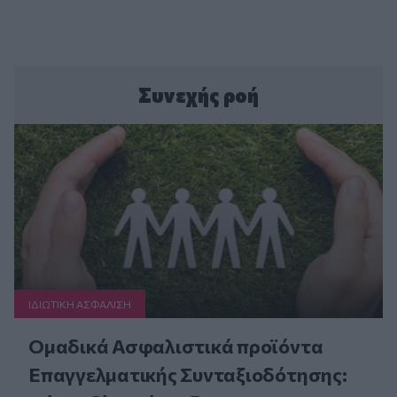
Συνεχής ροή
ΙΔΙΩΤΙΚΗ ΑΣΦAΛΙΣΗ
Ομαδικά Ασφαλιστικά προϊόντα
Επαγγελματικής Συνταξιοδότησης: