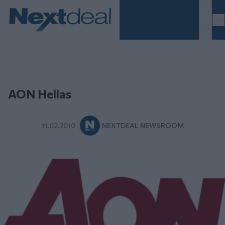
Homepage
AON Hellas
11.02.2010
NEXTDEAL NEWSROOM