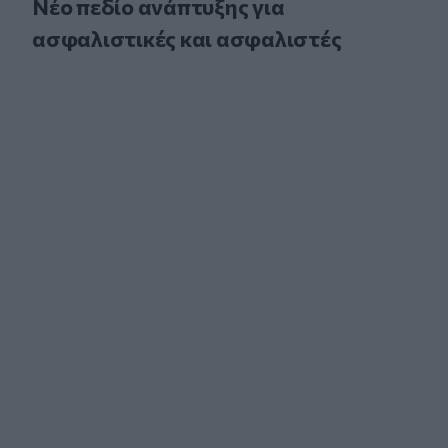
Νέο πεδίο ανάπτυξης για
ασφαλιστικές και ασφαλιστές