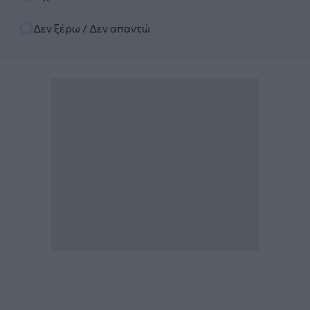
Δεν ξέρω / Δεν απαντώ