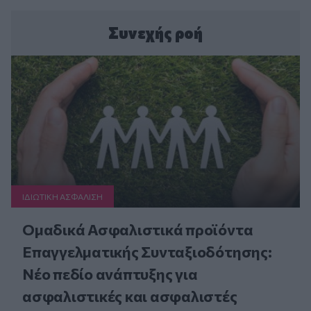
Συνεχής ροή
ΙΔΙΩΤΙΚΗ ΑΣΦAΛΙΣΗ
Ομαδικά Ασφαλιστικά προϊόντα
Επαγγελματικής Συνταξιοδότησης:
Νέο πεδίο ανάπτυξης για
ασφαλιστικές και ασφαλιστές