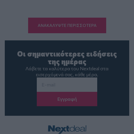
ΑΝΑΚΑΛΥΨΤΕ ΠΕΡΙΣΣΟΤΕΡΑ
Οι σημαντικότερες ειδήσεις
της ημέρας
Λάβετε τα καλύτερα του Nextdeal στα
εισερχόμενά σας, κάθε μέρα.
Email
*