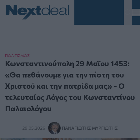
Homepage
ΠΟΛΙΤΙΣΜΟΣ
Κωνσταντινούπολη 29 Μαΐου 1453:
«Θα πεθάνουμε για την πίστη του
Χριστού και την πατρίδα μας» - Ο
τελευταίος Λόγος του Κωνσταντίνου
Παλαιολόγου
29.05.2026
ΠΑΝΑΓΙΏΤΗΣ ΜΥΡΓΙΏΤΗΣ