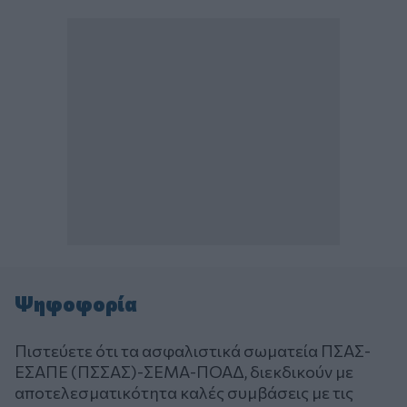
Ψηφοφορία
Πιστεύετε ότι τα ασφαλιστικά σωματεία ΠΣΑΣ-
ΕΣΑΠΕ (ΠΣΣΑΣ)-ΣΕΜΑ-ΠΟΑΔ, διεκδικούν με
αποτελεσματικότητα καλές συμβάσεις με τις