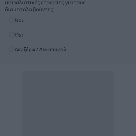
ασφαλιστικές εταιρείες για τους
διαμεσολαβούντες;
Επιλογές
Ναι
Όχι
Δεν ξέρω / Δεν απαντώ