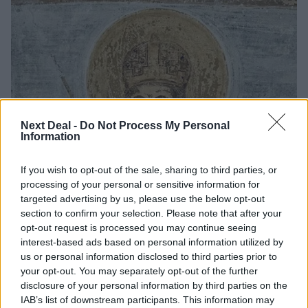
Next Deal -
Do Not Process My Personal
Information
If you wish to opt-out of the sale, sharing to third parties, or
processing of your personal or sensitive information for
targeted advertising by us, please use the below opt-out
section to confirm your selection. Please note that after your
opt-out request is processed you may continue seeing
interest-based ads based on personal information utilized by
us or personal information disclosed to third parties prior to
your opt-out. You may separately opt-out of the further
disclosure of your personal information by third parties on the
IAB’s list of downstream participants. This information may