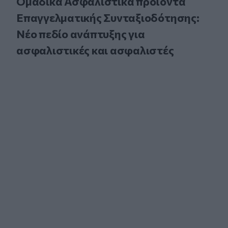
Ομαδικά Ασφαλιστικά προϊόντα
Επαγγελματικής Συνταξιοδότησης:
Νέο πεδίο ανάπτυξης για
ασφαλιστικές και ασφαλιστές