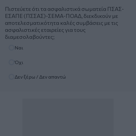
Πιστεύετε ότι τα ασφαλιστικά σωματεία ΠΣΑΣ-
ΕΣΑΠΕ (ΠΣΣΑΣ)-ΣΕΜΑ-ΠΟΑΔ, διεκδικούν με
αποτελεσματικότητα καλές συμβάσεις με τις
ασφαλιστικές εταιρείες για τους
διαμεσολαβούντες;
Επιλογές
Ναι
Όχι
Δεν ξέρω / Δεν απαντώ