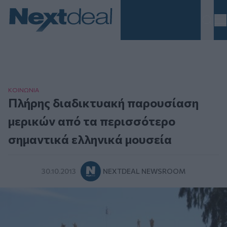
Homepage
ΚΟΙΝΩΝΙΑ
Πλήρης διαδικτυακή παρουσίαση
μερικών από τα περισσότερο
σημαντικά ελληνικά μουσεία
30.10.2013
NEXTDEAL NEWSROOM