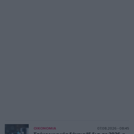
ΟΙΚΟΝΟΜΙΑ
07.08.2026 - 08:45
Στόχος για νέα δάνεια 15 δισ. το 2026, η