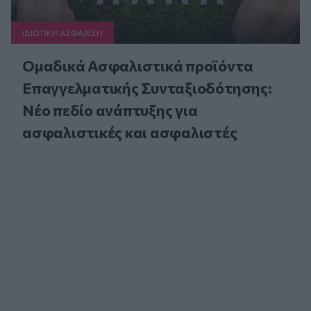
ΙΔΙΩΤΙΚΗ ΑΣΦAΛΙΣΗ
Ομαδικά Ασφαλιστικά προϊόντα
Επαγγελματικής Συνταξιοδότησης:
Νέο πεδίο ανάπτυξης για
ασφαλιστικές και ασφαλιστές