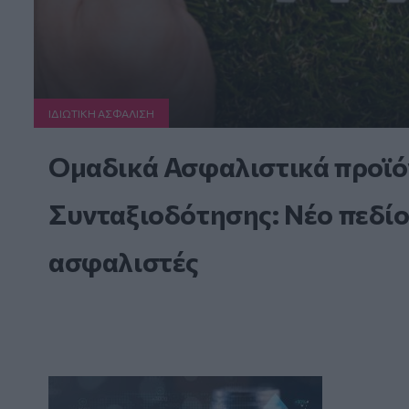
ΙΔΙΩΤΙΚΗ ΑΣΦAΛΙΣΗ
Ομαδικά Ασφαλιστικά προϊό
Συνταξιοδότησης: Νέο πεδίο
ασφαλιστές