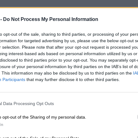
 -
Do Not Process My Personal Information
to opt-out of the sale, sharing to third parties, or processing of your per
formation for targeted advertising by us, please use the below opt-out s
r selection. Please note that after your opt-out request is processed y
eing interest-based ads based on personal information utilized by us or
disclosed to third parties prior to your opt-out. You may separately opt-
losure of your personal information by third parties on the IAB’s list of
. This information may also be disclosed by us to third parties on the
IA
Participants
that may further disclose it to other third parties.
l Data Processing Opt Outs
o opt-out of the Sharing of my personal data.
In