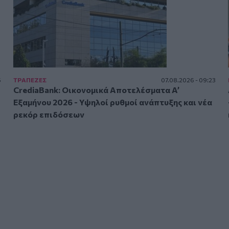
5
ΤΡAΠΕΖΕΣ
07.08.2026 - 09:23
CrediaBank: Οικονομικά Αποτελέσματα A’
Εξαμήνου 2026 - Υψηλοί ρυθμοί ανάπτυξης και νέα
ρεκόρ επιδόσεων