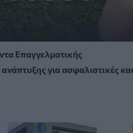
ντα Επαγγελματικής
 ανάπτυξης για ασφαλιστικές κα