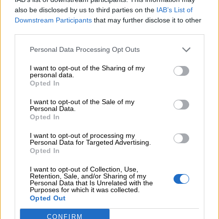
Όχι
also be disclosed by us to third parties on the
IAB’s List of
Downstream Participants
that may further disclose it to other
Δεν ξέρω / Δεν απαντώ
third parties.
Personal Data Processing Opt Outs
I want to opt-out of the Sharing of my
personal data.
Opted In
I want to opt-out of the Sale of my
Personal Data.
Opted In
I want to opt-out of processing my
Personal Data for Targeted Advertising.
Opted In
I want to opt-out of Collection, Use,
Retention, Sale, and/or Sharing of my
Personal Data that Is Unrelated with the
Purposes for which it was collected.
Opted Out
CONFIRM