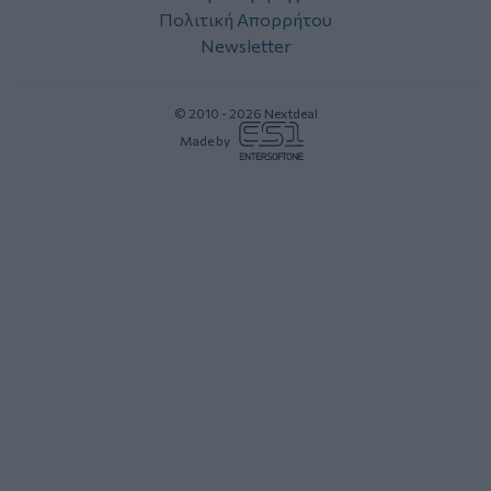
Πολιτική Απορρήτου
Newsletter
© 2010 - 2026 Nextdeal
Made by