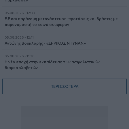
05.08.2026 - 12:33
Ε.Ε και παράνομη μετανάστευση: προτάσεις και δράσεις με
παρονομαστή το κοινό συμφέρον
05.08.2026 - 12:11
Αντώνης Βουκλαρής - «ΕΡΡΙΚΟΣ ΝΤΥΝΑΝ»
05.08.2026 - 11:30
Η νέα εποχή στην εκπαίδευση των ασφαλιστικών
διαμεσολαβητών
ΠΕΡΙΣΣΟΤΕΡΑ