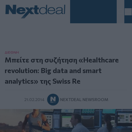
Homepage
ΔΙΕΘΝΗ
Μπείτε στη συζήτηση «Healthcare
revolution: Big data and smart
analytics» της Swiss Re
21.02.2014
NEXTDEAL NEWSROOM