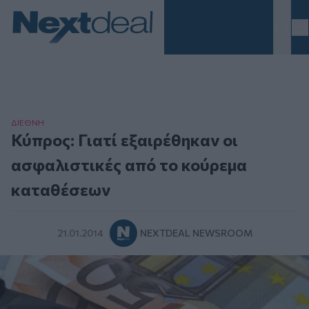
Homepage
ΔΙΕΘΝΗ
Κύπρος: Γιατί εξαιρέθηκαν οι
ασφαλιστικές από το κούρεμα
καταθέσεων
21.01.2014
NEXTDEAL NEWSROOM