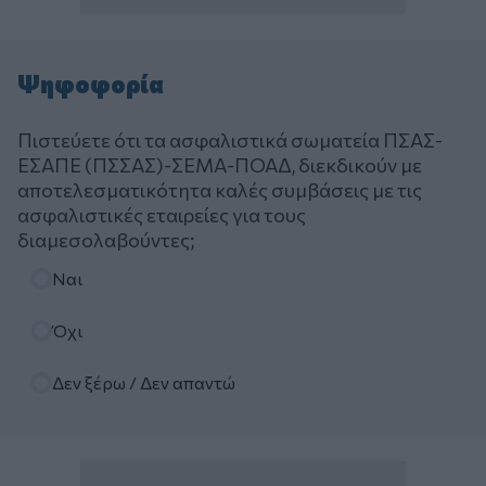
Ψηφοφορία
Πιστεύετε ότι τα ασφαλιστικά σωματεία ΠΣΑΣ-
ΕΣΑΠΕ (ΠΣΣΑΣ)-ΣΕΜΑ-ΠΟΑΔ, διεκδικούν με
αποτελεσματικότητα καλές συμβάσεις με τις
ασφαλιστικές εταιρείες για τους
διαμεσολαβούντες;
Επιλογές
Ναι
Όχι
Δεν ξέρω / Δεν απαντώ