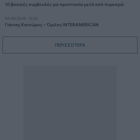
10 βασικές συμβουλές για προστασία μετά από πυρκαγιά
04.08.2026 - 11:26
Γιάννης Καντώρος – Όμιλος INTERAMERICAN
ΠΕΡΙΣΣΟΤΕΡΑ