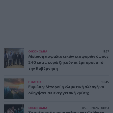
ΟΙΚΟΝΟΜΙΑ
11:37
Μείωση ασφαλιστικών εισφορών ύψους
240 εκατ. ευρώ ζητούν οι έμποροι από
την Κυβέρνηση
ΠΟΛΙΤΙΚΗ
10:45
Ευρώπη: Μπορεί η κλιματική αλλαγή να
οδηγήσει σε ενεργειακή κρίση;
ΟΙΚΟΝΟΜΙΑ
05.08.2026 - 08:51
Το εκλογικό «καμπανάκι» της Goldman