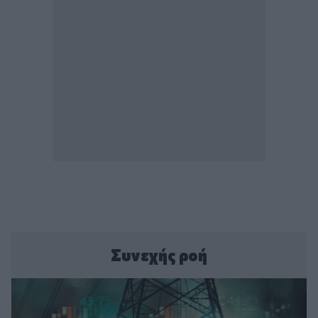
Συνεχής ροή