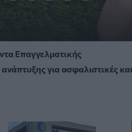
ντα Επαγγελματικής
 ανάπτυξης για ασφαλιστικές κα