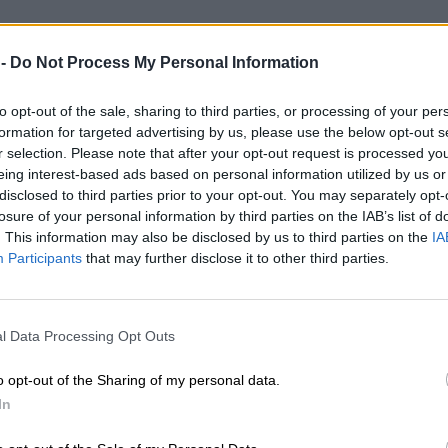
 -
Do Not Process My Personal Information
to opt-out of the sale, sharing to third parties, or processing of your per
formation for targeted advertising by us, please use the below opt-out s
r selection. Please note that after your opt-out request is processed y
eing interest-based ads based on personal information utilized by us or
disclosed to third parties prior to your opt-out. You may separately opt-
losure of your personal information by third parties on the IAB’s list of
. This information may also be disclosed by us to third parties on the
IA
Participants
that may further disclose it to other third parties.
l Data Processing Opt Outs
o opt-out of the Sharing of my personal data.
In