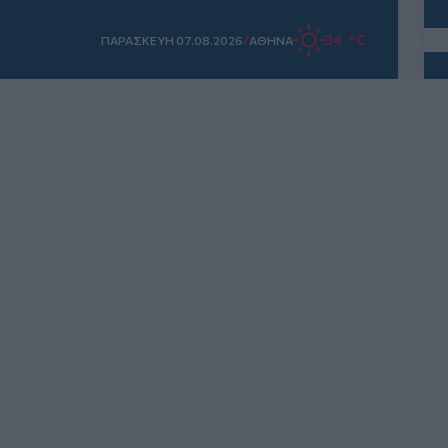
/
34 °C
ΠΑΡΑΣΚΕΥΗ 07.08.2026
ΑΘΗΝΑ