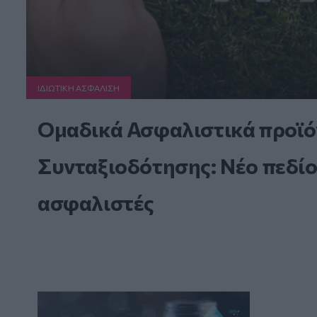
ΙΔΙΩΤΙΚΗ ΑΣΦAΛΙΣΗ
Ομαδικά Ασφαλιστικά προϊό
Συνταξιοδότησης: Νέο πεδίο
ασφαλιστές