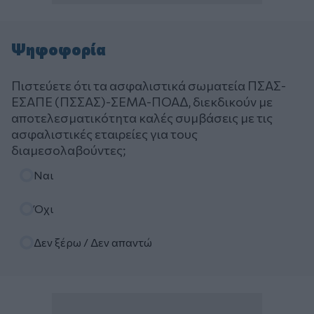
Ψηφοφορία
Πιστεύετε ότι τα ασφαλιστικά σωματεία ΠΣΑΣ-
ΕΣΑΠΕ (ΠΣΣΑΣ)-ΣΕΜΑ-ΠΟΑΔ, διεκδικούν με
αποτελεσματικότητα καλές συμβάσεις με τις
ασφαλιστικές εταιρείες για τους
διαμεσολαβούντες;
Επιλογές
Ναι
Όχι
Δεν ξέρω / Δεν απαντώ