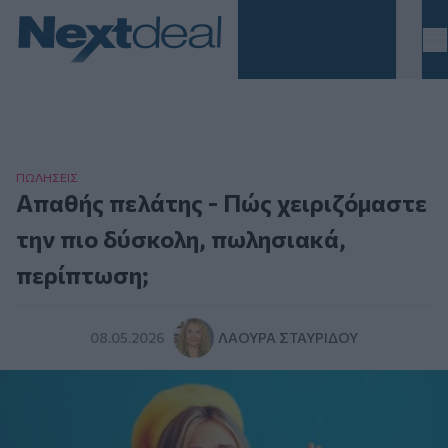
Homepage
ΠΩΛΗΣΕΙΣ
Απαθής πελάτης - Πώς χειριζόμαστε
την πιο δύσκολη, πωλησιακά,
περίπτωση;
08.05.2026
ΛΆΟΥΡΑ ΣΤΑΥΡΊΔΟΥ