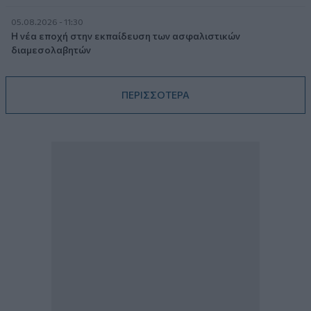
05.08.2026 - 11:30
Η νέα εποχή στην εκπαίδευση των ασφαλιστικών
διαμεσολαβητών
ΠΕΡΙΣΣΟΤΕΡΑ