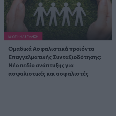
ΙΔΙΩΤΙΚΗ ΑΣΦAΛΙΣΗ
Ομαδικά Ασφαλιστικά προϊόντα
Επαγγελματικής Συνταξιοδότησης:
Νέο πεδίο ανάπτυξης για
ασφαλιστικές και ασφαλιστές