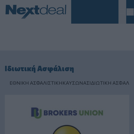
Homepage
Ιδιωτική Ασφάλιση
ΕΘΝΙΚΗ ΑΣΦΑΛΙΣΤΙΚΗ
ΚΑΥΣΩΝΑΣ
ΙΔΙΩΤΙΚΗ ΑΣΦAΛΙ