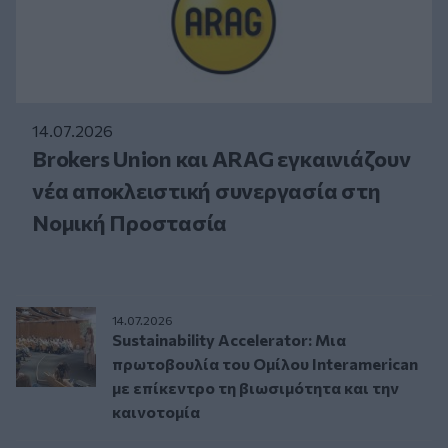
14.07.2026
Brokers Union και ARAG εγκαινιάζουν
νέα αποκλειστική συνεργασία στη
Νομική Προστασία
14.07.2026
Sustainability Accelerator: Μια
πρωτοβουλία του Ομίλου Interamerican
με επίκεντρο τη βιωσιμότητα και την
καινοτομία