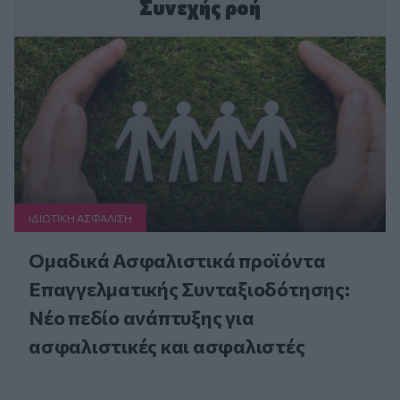
Συνεχής ροή
ΙΔΙΩΤΙΚΗ ΑΣΦAΛΙΣΗ
Ομαδικά Ασφαλιστικά προϊόντα
Επαγγελματικής Συνταξιοδότησης:
Νέο πεδίο ανάπτυξης για
ασφαλιστικές και ασφαλιστές