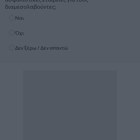
διαμεσολαβούντες;
Επιλογές
Ναι
Όχι
Δεν ξέρω / Δεν απαντώ