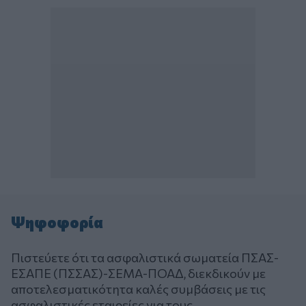
Ψηφοφορία
Πιστεύετε ότι τα ασφαλιστικά σωματεία ΠΣΑΣ-
ΕΣΑΠΕ (ΠΣΣΑΣ)-ΣΕΜΑ-ΠΟΑΔ, διεκδικούν με
αποτελεσματικότητα καλές συμβάσεις με τις
ασφαλιστικές εταιρείες για τους