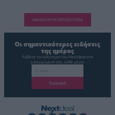
ΑΝΑΚΑΛΥΨΤΕ ΠΕΡΙΣΣΟΤΕΡΑ
Οι σημαντικότερες ειδήσεις
της ημέρας
Λάβετε τα καλύτερα του Nextdeal στα
εισερχόμενά σας, κάθε μέρα.
Email
*