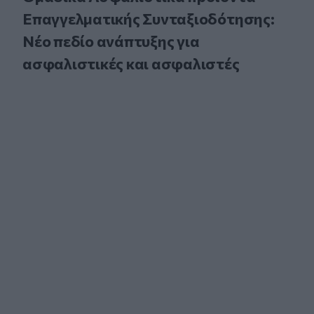
Επαγγελματικής Συνταξιοδότησης:
Νέο πεδίο ανάπτυξης για
ασφαλιστικές και ασφαλιστές