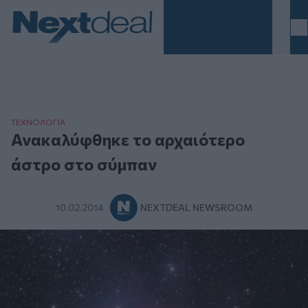
Homepage
ΤΕΧΝΟΛΟΓΙΑ
Ανακαλύφθηκε το αρχαιότερο
άστρο στο σύμπαν
10.02.2014
NEXTDEAL NEWSROOM