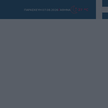
/
27 °C
ΠΑΡΑΣΚΕΥΗ 07.08.2026
ΑΘΗΝΑ