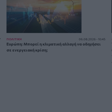
7
ΠΟΛΙΤΙΚΗ
06.08.2026 - 10:45
.
Ευρώπη: Μπορεί η κλιματική αλλαγή να οδηγήσει
σε ενεργειακή κρίση;