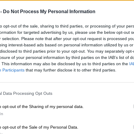
 -
Do Not Process My Personal Information
to opt-out of the sale, sharing to third parties, or processing of your per
formation for targeted advertising by us, please use the below opt-out s
r selection. Please note that after your opt-out request is processed y
eing interest-based ads based on personal information utilized by us or
disclosed to third parties prior to your opt-out. You may separately opt-
losure of your personal information by third parties on the IAB’s list of
. This information may also be disclosed by us to third parties on the
IA
Participants
that may further disclose it to other third parties.
l Data Processing Opt Outs
o opt-out of the Sharing of my personal data.
In
o opt-out of the Sale of my Personal Data.