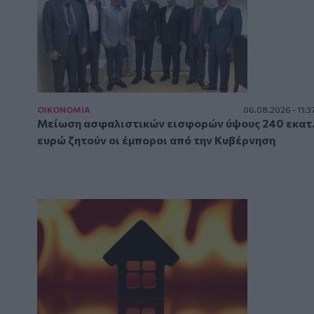
ΟΙΚΟΝΟΜΙΑ
06.08.2026 - 11:3
Μείωση ασφαλιστικών εισφορών ύψους 240 εκατ
ευρώ ζητούν οι έμποροι από την Κυβέρνηση