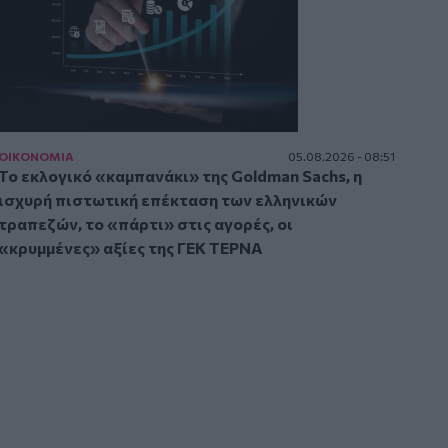
ΟΙΚΟΝΟΜΙΑ
05.08.2026 - 08:51
Το εκλογικό «καμπανάκι» της Goldman Sachs, η
ισχυρή πιστωτική επέκταση των ελληνικών
τραπεζών, το «πάρτι» στις αγορές, οι
«κρυμμένες» αξίες της ΓΕΚ ΤΕΡΝΑ