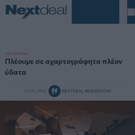
Homepage
ΟΙΚΟΝΟΜΙΑ
Πλέουμε σε αχαρτογράφητα πλέον
ύδατα
07.05.2010
NEXTDEAL NEWSROOM