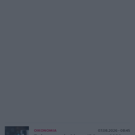
ΟΙΚΟΝΟΜΙΑ
07.08.2026 - 08:45