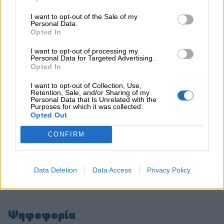
I want to opt-out of the Sale of my
Personal Data.
ΠΕΡΙΣΣΟΤΕΡΑ
Opted In
I want to opt-out of processing my
Personal Data for Targeted Advertising.
Opted In
I want to opt-out of Collection, Use,
Retention, Sale, and/or Sharing of my
Personal Data that Is Unrelated with the
Purposes for which it was collected.
Opted Out
CONFIRM
Data Deletion
Data Access
Privacy Policy
Ψηφοφορία