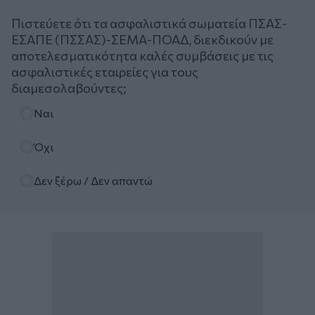
Πιστεύετε ότι τα ασφαλιστικά σωματεία ΠΣΑΣ-
ΕΣΑΠΕ (ΠΣΣΑΣ)-ΣΕΜΑ-ΠΟΑΔ, διεκδικούν με
αποτελεσματικότητα καλές συμβάσεις με τις
ασφαλιστικές εταιρείες για τους
διαμεσολαβούντες;
Επιλογές
Ναι
Όχι
Δεν ξέρω / Δεν απαντώ