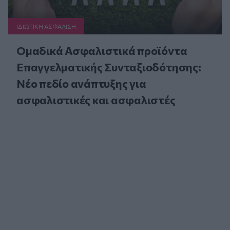
ΙΔΙΩΤΙΚΗ ΑΣΦAΛΙΣΗ
Ομαδικά Ασφαλιστικά προϊόντα
Επαγγελματικής Συνταξιοδότησης:
Νέο πεδίο ανάπτυξης για
ασφαλιστικές και ασφαλιστές