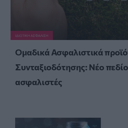
ΙΔΙΩΤΙΚΗ ΑΣΦAΛΙΣΗ
Ομαδικά Ασφαλιστικά προϊό
Συνταξιοδότησης: Νέο πεδίο
ασφαλιστές