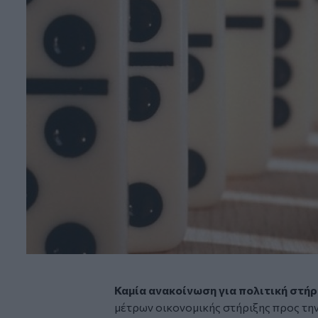
Καμία ανακοίνωση για πολιτική στήρ
μέτρων οικονομικής στήριξης προς τ