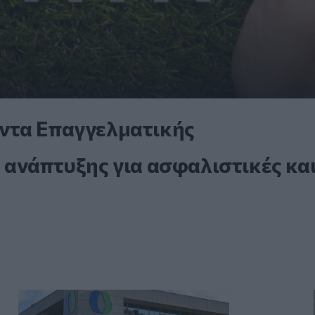
ντα Επαγγελματικής
 ανάπτυξης για ασφαλιστικές κα