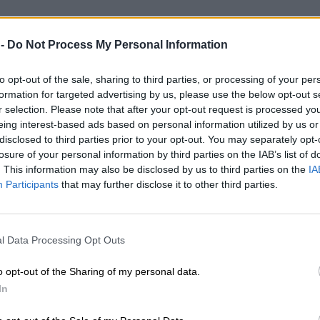
 -
Do Not Process My Personal Information
to opt-out of the sale, sharing to third parties, or processing of your per
formation for targeted advertising by us, please use the below opt-out s
r selection. Please note that after your opt-out request is processed y
eing interest-based ads based on personal information utilized by us or
disclosed to third parties prior to your opt-out. You may separately opt-
losure of your personal information by third parties on the IAB’s list of
. This information may also be disclosed by us to third parties on the
IA
Participants
that may further disclose it to other third parties.
l Data Processing Opt Outs
o opt-out of the Sharing of my personal data.
In