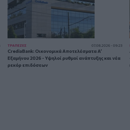
5
ΤΡAΠΕΖΕΣ
07.08.2026 - 09:23
CrediaBank: Οικονομικά Αποτελέσματα A’
Εξαμήνου 2026 - Υψηλοί ρυθμοί ανάπτυξης και νέα
ρεκόρ επιδόσεων