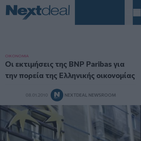
Homepage
ΟΙΚΟΝΟΜΙΑ
Οι εκτιμήσεις της BNP Paribas για
την πορεία της Ελληνικής οικονομίας
08.01.2010
NEXTDEAL NEWSROOM