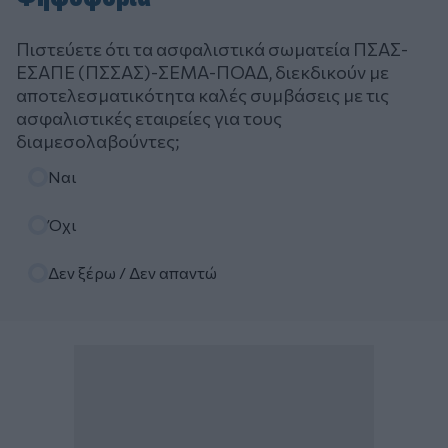
Πιστεύετε ότι τα ασφαλιστικά σωματεία ΠΣΑΣ-
ΕΣΑΠΕ (ΠΣΣΑΣ)-ΣΕΜΑ-ΠΟΑΔ, διεκδικούν με
αποτελεσματικότητα καλές συμβάσεις με τις
ασφαλιστικές εταιρείες για τους
διαμεσολαβούντες;
Επιλογές
Ναι
Όχι
Δεν ξέρω / Δεν απαντώ