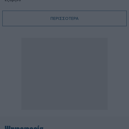
ΠΕΡΙΣΣΟΤΕΡΑ
Ψηφοφορία