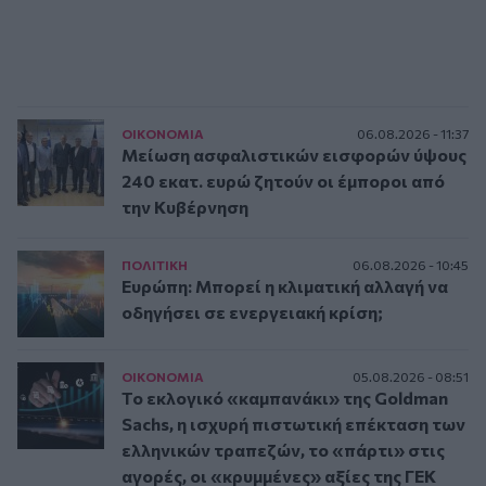
ΟΙΚΟΝΟΜΙΑ
06.08.2026 - 11:37
Μείωση ασφαλιστικών εισφορών ύψους
240 εκατ. ευρώ ζητούν οι έμποροι από
την Κυβέρνηση
ΠΟΛΙΤΙΚΗ
06.08.2026 - 10:45
Ευρώπη: Μπορεί η κλιματική αλλαγή να
οδηγήσει σε ενεργειακή κρίση;
ΟΙΚΟΝΟΜΙΑ
05.08.2026 - 08:51
Το εκλογικό «καμπανάκι» της Goldman
Sachs, η ισχυρή πιστωτική επέκταση των
ελληνικών τραπεζών, το «πάρτι» στις
αγορές, οι «κρυμμένες» αξίες της ΓΕΚ