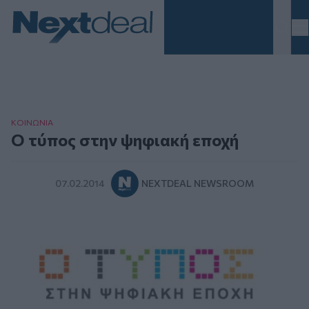
Homepage
ΚΟΙΝΩΝΙΑ
Ο τύπος στην ψηφιακή εποχή
07.02.2014
NEXTDEAL NEWSROOM