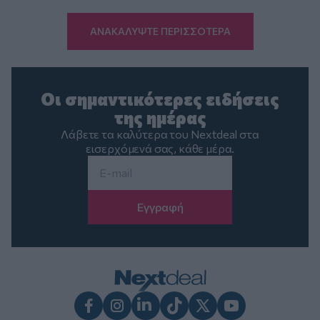
ΑΝΑΚΑΛΥΨΤΕ ΠΕΡΙΣΣΟΤΕΡΑ
Οι σημαντικότερες ειδήσεις
της ημέρας
Λάβετε τα καλύτερα του Nextdeal στα
εισερχόμενά σας, κάθε μέρα.
Email
*