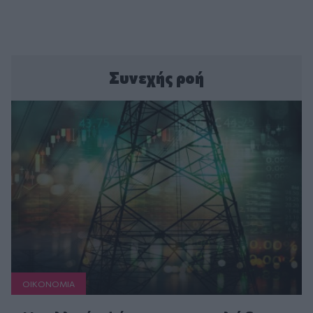
Συνεχής ροή
ΟΙΚΟΝΟΜΙΑ