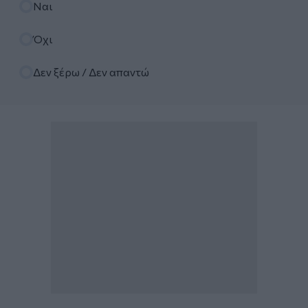
Ναι
Όχι
Δεν ξέρω / Δεν απαντώ