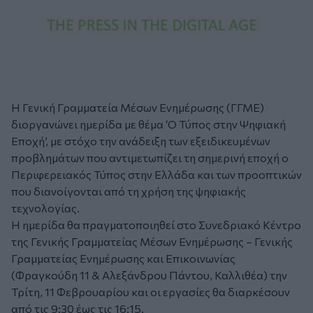
Η Γενική Γραμματεία Μέσων Ενημέρωσης (ΓΓΜΕ)
διοργανώνει ημερίδα με θέμα ‘Ο Τύπος στην Ψηφιακή
Εποχή’, με στόχο την ανάδειξη των εξειδικευμένων
προβλημάτων που αντιμετωπίζει τη σημερινή εποχή ο
Περιφερειακός Τύπος στην Ελλάδα και των προοπτικών
που διανοίγονται από τη χρήση της ψηφιακής
τεχνολογίας.
Η ημερίδα θα πραγματοποιηθεί στο Συνεδριακό Κέντρο
της Γενικής Γραμματείας Μέσων Ενημέρωσης – Γενικής
Γραμματείας Ενημέρωσης και Επικοινωνίας
(Φραγκούδη 11 & Αλεξάνδρου Πάντου, Καλλιθέα) την
Τρίτη, 11 Φεβρουαρίου και οι εργασίες θα διαρκέσουν
από τις 9:30 έως τις 16:15.