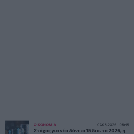
ΟΙΚΟΝΟΜΙΑ
07.08.2026 - 08:45
Στόχος για νέα δάνεια 15 δισ. το 2026, η