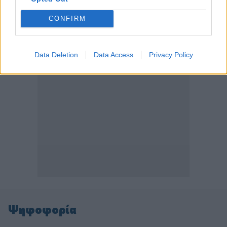
ΠΕΡΙΣΣΟΤΕΡΑ
CONFIRM
Data Deletion
Data Access
Privacy Policy
Ψηφοφορία