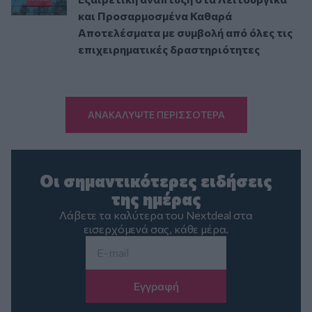
και Προσαρμοσμένα Καθαρά
Αποτελέσματα με συμβολή από όλες τις
επιχειρηματικές δραστηριότητες
ΑΝΑΚΑΛΥΨΤΕ ΠΕΡΙΣΣΟΤΕΡΑ
Οι σημαντικότερες ειδήσεις
της ημέρας
Λάβετε τα καλύτερα του Nextdeal στα
εισερχόμενά σας, κάθε μέρα.
Email
*