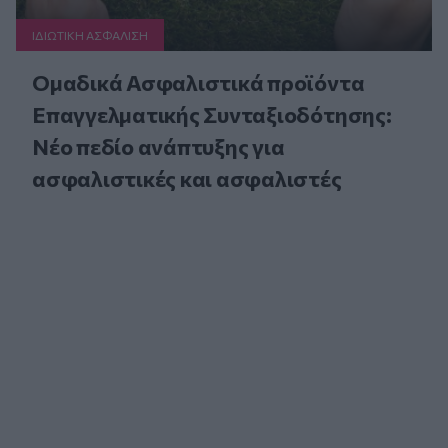
ΙΔΙΩΤΙΚΗ ΑΣΦAΛΙΣΗ
Ομαδικά Ασφαλιστικά προϊόντα
Επαγγελματικής Συνταξιοδότησης:
Νέο πεδίο ανάπτυξης για
ασφαλιστικές και ασφαλιστές