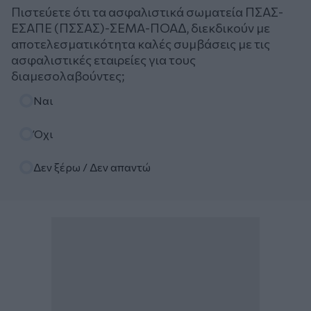
Πιστεύετε ότι τα ασφαλιστικά σωματεία ΠΣΑΣ-
ΕΣΑΠΕ (ΠΣΣΑΣ)-ΣΕΜΑ-ΠΟΑΔ, διεκδικούν με
αποτελεσματικότητα καλές συμβάσεις με τις
ασφαλιστικές εταιρείες για τους
διαμεσολαβούντες;
Επιλογές
Ναι
Όχι
Δεν ξέρω / Δεν απαντώ