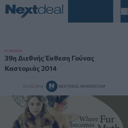
Homepage
ΚΟΙΝΩΝΙΑ
39η Διεθνής Έκθεση Γούνας
Καστοριάς 2014
07.02.2014
NEXTDEAL NEWSROOM