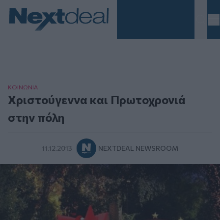
Homepage
ΚΟΙΝΩΝΙΑ
Χριστούγεννα και Πρωτοχρονιά
στην πόλη
11.12.2013
NEXTDEAL NEWSROOM