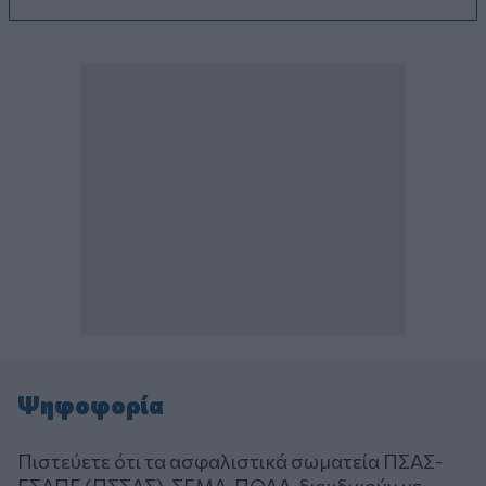
Ψηφοφορία
Πιστεύετε ότι τα ασφαλιστικά σωματεία ΠΣΑΣ-