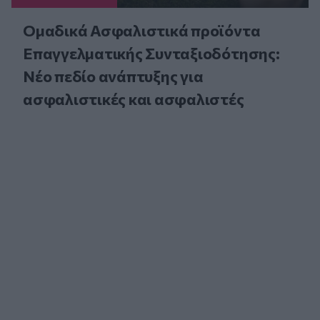
Ομαδικά Ασφαλιστικά προϊόντα
Επαγγελματικής Συνταξιοδότησης:
Νέο πεδίο ανάπτυξης για
ασφαλιστικές και ασφαλιστές