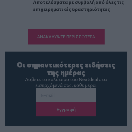
Αποτελέσματα με συμβολή από όλες τις
επιχειρηματικές δραστηριότητες
ΑΝΑΚΑΛΥΨΤΕ ΠΕΡΙΣΣΟΤΕΡΑ
Οι σημαντικότερες ειδήσεις
της ημέρας
Λάβετε τα καλύτερα του Nextdeal στα
εισερχόμενά σας, κάθε μέρα.
Email
*