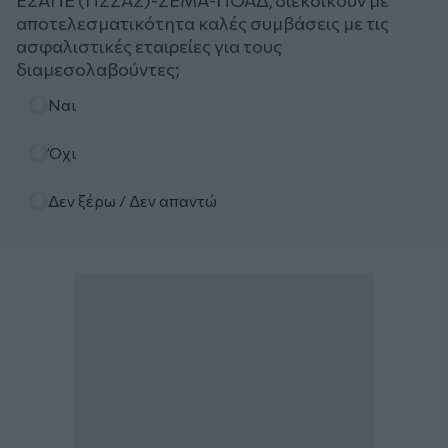
ΕΣΑΠΕ (ΠΣΣΑΣ)-ΣΕΜΑ-ΠΟΑΔ, διεκδικούν με
αποτελεσματικότητα καλές συμβάσεις με τις
ασφαλιστικές εταιρείες για τους
διαμεσολαβούντες;
Επιλογές
Ναι
Όχι
Δεν ξέρω / Δεν απαντώ