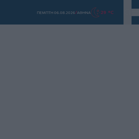
/
29 °C
ΠΕΜΠΤΗ 06.08.2026
ΑΘΗΝΑ