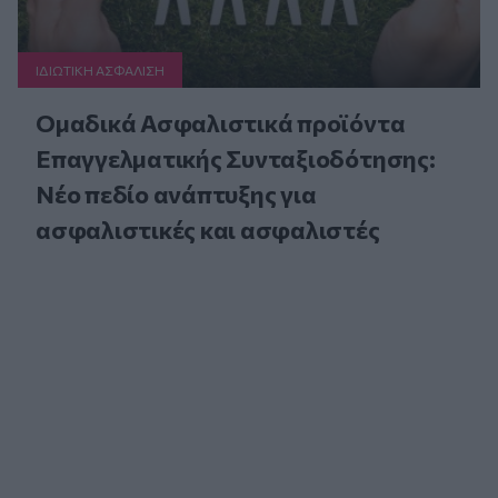
ΙΔΙΩΤΙΚΗ ΑΣΦAΛΙΣΗ
Ομαδικά Ασφαλιστικά προϊόντα
Επαγγελματικής Συνταξιοδότησης:
Νέο πεδίο ανάπτυξης για
ασφαλιστικές και ασφαλιστές