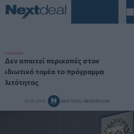
Homepage
ΚΟΙΝΩΝΙΑ
Δεν απαιτεί περικοπές στον
ιδιωτικό τομέα το πρόγραμμα
λιτότητας
21.05.2010
NEXTDEAL NEWSROOM