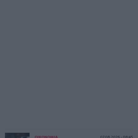
ΟΙΚΟΝΟΜΙΑ
07.08.2026 - 08:45