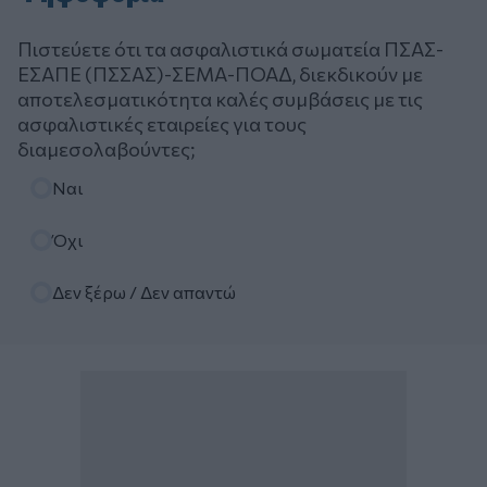
Πιστεύετε ότι τα ασφαλιστικά σωματεία ΠΣΑΣ-
ΕΣΑΠΕ (ΠΣΣΑΣ)-ΣΕΜΑ-ΠΟΑΔ, διεκδικούν με
αποτελεσματικότητα καλές συμβάσεις με τις
ασφαλιστικές εταιρείες για τους
διαμεσολαβούντες;
Επιλογές
Ναι
Όχι
Δεν ξέρω / Δεν απαντώ