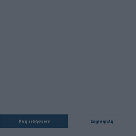
Ροή ειδήσεων
Δημοφιλή