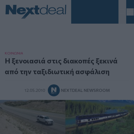
Homepage
ΚΟΙΝΩΝΙΑ
Η ξενοιασιά στις διακοπές ξεκινά
από την ταξιδιωτική ασφάλιση
12.05.2010
NEXTDEAL NEWSROOM