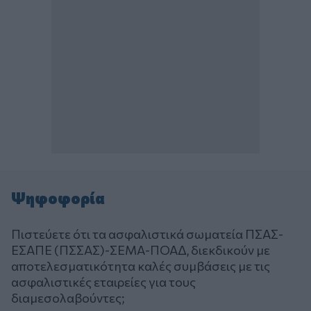
Ψηφοφορία
Πιστεύετε ότι τα ασφαλιστικά σωματεία ΠΣΑΣ-
ΕΣΑΠΕ (ΠΣΣΑΣ)-ΣΕΜΑ-ΠΟΑΔ, διεκδικούν με
αποτελεσματικότητα καλές συμβάσεις με τις
ασφαλιστικές εταιρείες για τους
διαμεσολαβούντες;