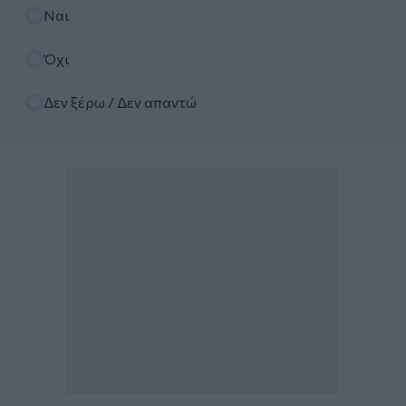
Επιλογές
Ναι
Όχι
Δεν ξέρω / Δεν απαντώ