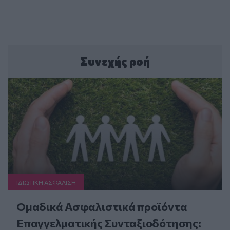
Συνεχής ροή
ΙΔΙΩΤΙΚΗ ΑΣΦAΛΙΣΗ
Ομαδικά Ασφαλιστικά προϊόντα
Επαγγελματικής Συνταξιοδότησης: