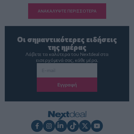
ΑΝΑΚΑΛΥΨΤΕ ΠΕΡΙΣΣΟΤΕΡΑ
Οι σημαντικότερες ειδήσεις
της ημέρας
Λάβετε τα καλύτερα του Nextdeal στα
εισερχόμενά σας, κάθε μέρα.
Email
*