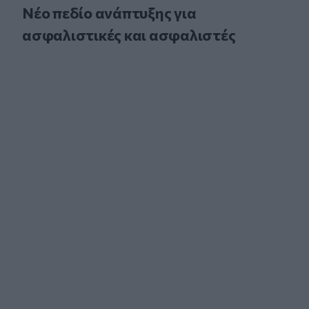
Νέο πεδίο ανάπτυξης για
ασφαλιστικές και ασφαλιστές