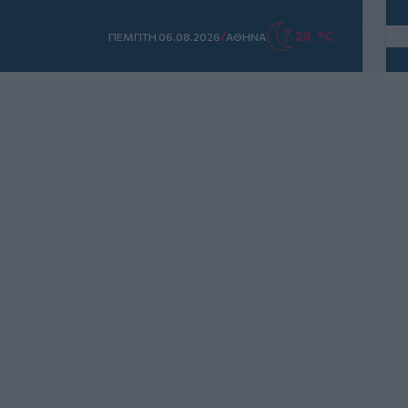
/
28 °C
ΠΕΜΠΤΗ 06.08.2026
ΑΘΗΝΑ