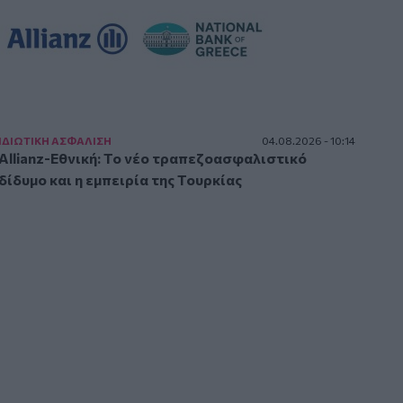
ΙΔΙΩΤΙΚΗ ΑΣΦAΛΙΣΗ
04.08.2026 - 10:14
Allianz-Εθνική: Το νέο τραπεζοασφαλιστικό
δίδυμο και η εμπειρία της Τουρκίας