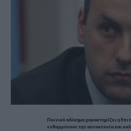
Ποινικό αδίκημα χαρακτηρίζει η Επ
ενθαρρύνουν την αυτοκτονία και καλ