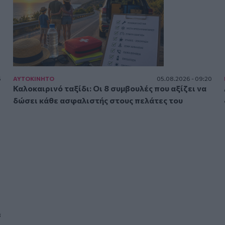
5
ΑΥΤΟΚΙΝΗΤΟ
05.08.2026 - 09:20
Καλοκαιρινό ταξίδι: Οι 8 συμβουλές που αξίζει να
δώσει κάθε ασφαλιστής στους πελάτες του
3