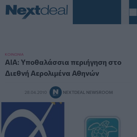
Homepage
ΚΟΙΝΩΝΙΑ
ΑΙΑ: Υποθαλάσσια περιήγηση στο
Διεθνή Αερολιμένα Αθηνών
28.04.2010
NEXTDEAL NEWSROOM