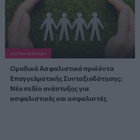
ΙΔΙΩΤΙΚΗ ΑΣΦAΛΙΣΗ
Ομαδικά Ασφαλιστικά προϊόντα
Επαγγελματικής Συνταξιοδότησης:
Νέο πεδίο ανάπτυξης για
ασφαλιστικές και ασφαλιστές