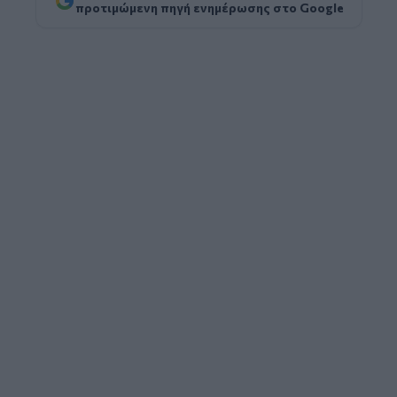
προτιμώμενη πηγή ενημέρωσης στο Google