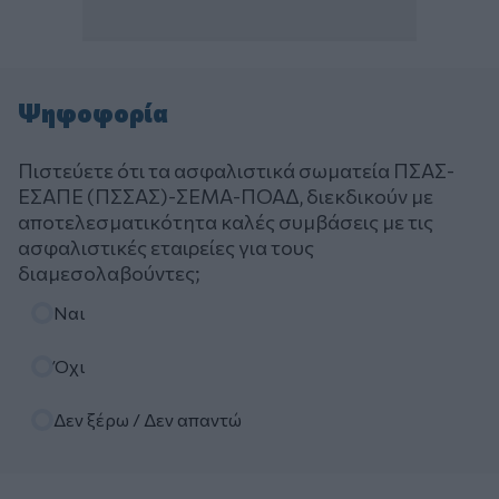
Ψηφοφορία
Πιστεύετε ότι τα ασφαλιστικά σωματεία ΠΣΑΣ-
ΕΣΑΠΕ (ΠΣΣΑΣ)-ΣΕΜΑ-ΠΟΑΔ, διεκδικούν με
αποτελεσματικότητα καλές συμβάσεις με τις
ασφαλιστικές εταιρείες για τους
διαμεσολαβούντες;
Επιλογές
Ναι
Όχι
Δεν ξέρω / Δεν απαντώ