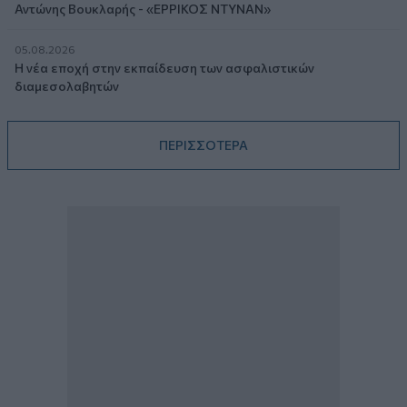
Αντώνης Βουκλαρής - «ΕΡΡΙΚΟΣ ΝΤΥΝΑΝ»
05.08.2026
Η νέα εποχή στην εκπαίδευση των ασφαλιστικών
διαμεσολαβητών
ΠΕΡΙΣΣΟΤΕΡΑ