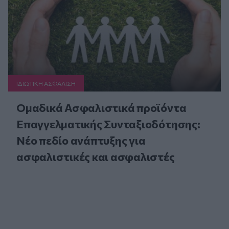
ΙΔΙΩΤΙΚΗ ΑΣΦAΛΙΣΗ
Ομαδικά Ασφαλιστικά προϊόντα
Επαγγελματικής Συνταξιοδότησης:
Νέο πεδίο ανάπτυξης για
ασφαλιστικές και ασφαλιστές