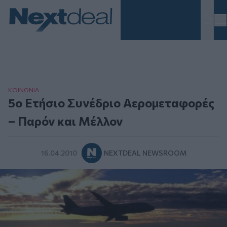
Homepage
ΚΟΙΝΩΝΙΑ
5ο Ετήσιο Συνέδριο Αερομεταφορές
– Παρόν και Μέλλον
16.04.2010
NEXTDEAL NEWSROOM