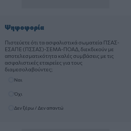
Ψηφοφορία
Πιστεύετε ότι τα ασφαλιστικά σωματεία ΠΣΑΣ-
ΕΣΑΠΕ (ΠΣΣΑΣ)-ΣΕΜΑ-ΠΟΑΔ, διεκδικούν με
αποτελεσματικότητα καλές συμβάσεις με τις
ασφαλιστικές εταιρείες για τους
διαμεσολαβούντες;
Επιλογές
Ναι
Όχι
Δεν ξέρω / Δεν απαντώ