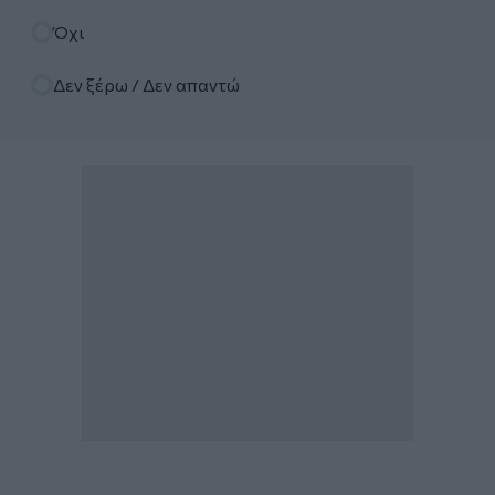
Όχι
Δεν ξέρω / Δεν απαντώ