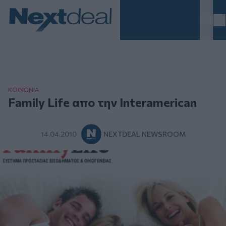
Homepage
ΚΟΙΝΩΝΙΑ
Family Life απο την Interamerican
14.04.2010
NEXTDEAL NEWSROOM