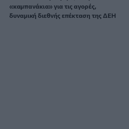
«καμπανάκια» για τις αγορές,
δυναμική διεθνής επέκταση της ΔΕΗ