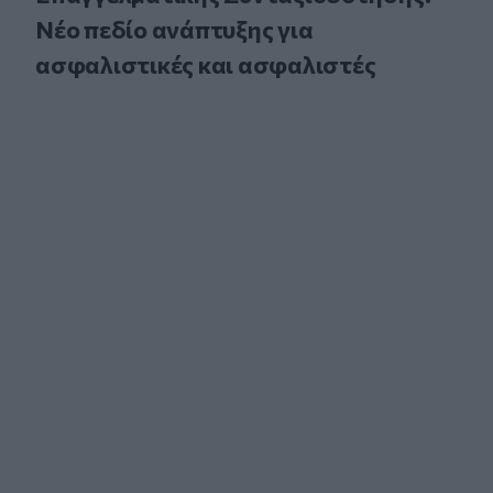
Νέο πεδίο ανάπτυξης για
ασφαλιστικές και ασφαλιστές