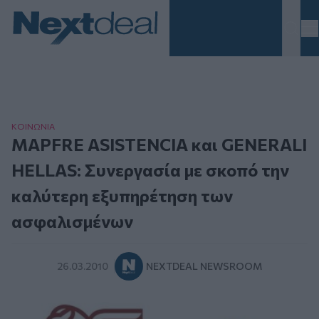
Homepage
ΚΟΙΝΩΝΙΑ
MAPFRE ASISTENCIA και GENERALI
HELLAS: Συνεργασία με σκοπό την
καλύτερη εξυπηρέτηση των
ασφαλισμένων
26.03.2010
NEXTDEAL NEWSROOM