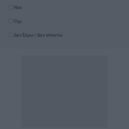
Επιλογές
Ναι
Όχι
Δεν ξέρω / Δεν απαντώ