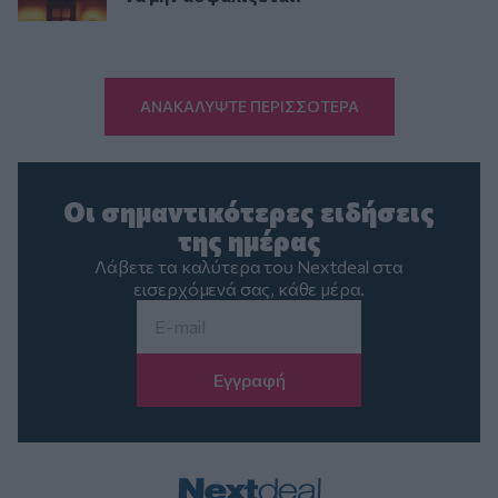
ΑΝΑΚΑΛΥΨΤΕ ΠΕΡΙΣΣΟΤΕΡΑ
Οι σημαντικότερες ειδήσεις
της ημέρας
Λάβετε τα καλύτερα του Nextdeal στα
εισερχόμενά σας, κάθε μέρα.
Email
*