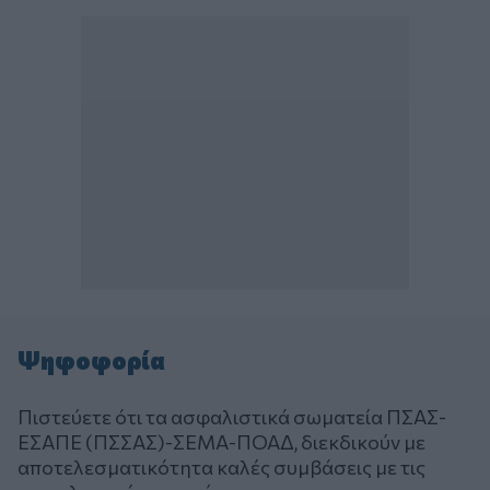
Ψηφοφορία
Πιστεύετε ότι τα ασφαλιστικά σωματεία ΠΣΑΣ-
ΕΣΑΠΕ (ΠΣΣΑΣ)-ΣΕΜΑ-ΠΟΑΔ, διεκδικούν με
αποτελεσματικότητα καλές συμβάσεις με τις