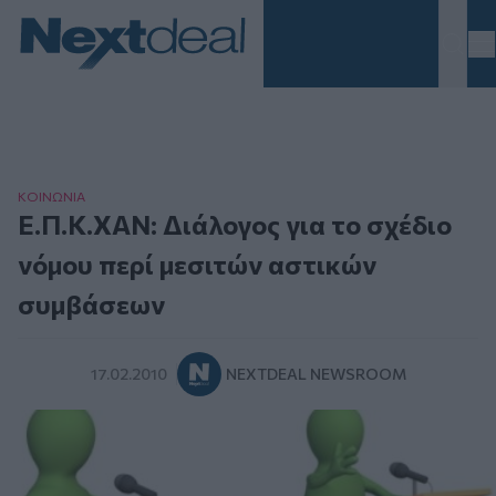
Homepage
ΚΟΙΝΩΝΙΑ
Ε.Π.Κ.ΧΑΝ: Διάλογος για το σχέδιο
νόμου περί μεσιτών αστικών
συμβάσεων
17.02.2010
NEXTDEAL NEWSROOM