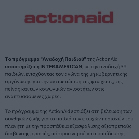
Το πρόγραμμα “Αναδοχή Παιδιού”
της ActionAid
υποστηρίζει η INTERAMERICAN
, με την αναδοχή 39
παιδιών, ενισχύοντας τον αγώνα της μη κυβερνητικής
οργάνωσης για την αντιμετώπιση της φτώχειας, της
πείνας και των κοινωνικών ανισοτήτων στις
αναπτυσσόμενες χώρες.
Το πρόγραμμα της ActionAid εστιάζει στη βελτίωση των
συνθηκών ζωής για τα παιδιά των φτωχών περιοχών του
πλανήτη με την προσπάθεια εξασφάλισης αξιοπρεπούς
διαβίωσης, τροφής, πόσιμου νερού και εκπαίδευσης