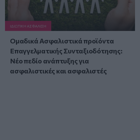
ΙΔΙΩΤΙΚΗ ΑΣΦAΛΙΣΗ
Ομαδικά Ασφαλιστικά προϊόντα
Επαγγελματικής Συνταξιοδότησης:
Νέο πεδίο ανάπτυξης για
ασφαλιστικές και ασφαλιστές