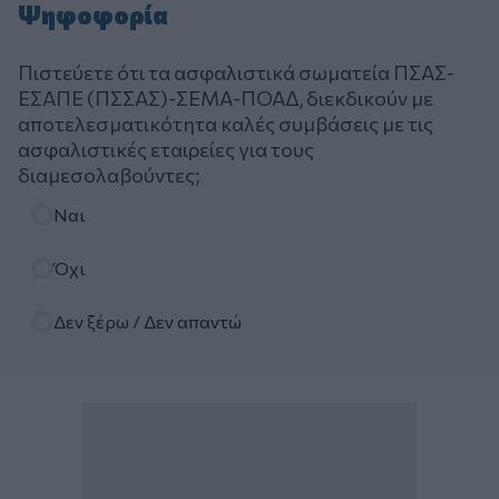
Ψηφοφορία
Πιστεύετε ότι τα ασφαλιστικά σωματεία ΠΣΑΣ-
ΕΣΑΠΕ (ΠΣΣΑΣ)-ΣΕΜΑ-ΠΟΑΔ, διεκδικούν με
αποτελεσματικότητα καλές συμβάσεις με τις
ασφαλιστικές εταιρείες για τους
διαμεσολαβούντες;
Επιλογές
Ναι
Όχι
Δεν ξέρω / Δεν απαντώ