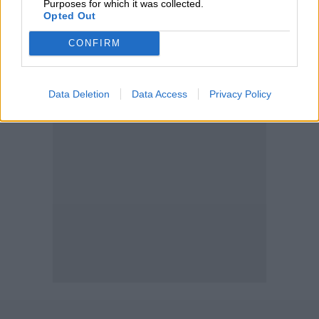
Purposes for which it was collected.
διαμεσολαβητών
Opted Out
CONFIRM
ΠΕΡΙΣΣΟΤΕΡΑ
Data Deletion
Data Access
Privacy Policy