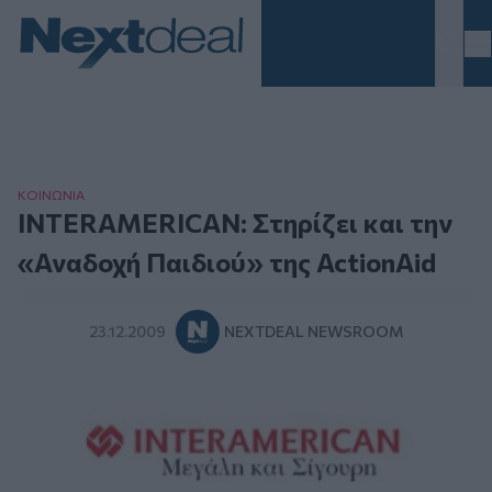
Homepage
ΚΟΙΝΩΝΙΑ
INTERAMERICAN: Στηρίζει και την
«Αναδοχή Παιδιού» της ActionAid
23.12.2009
NEXTDEAL NEWSROOM