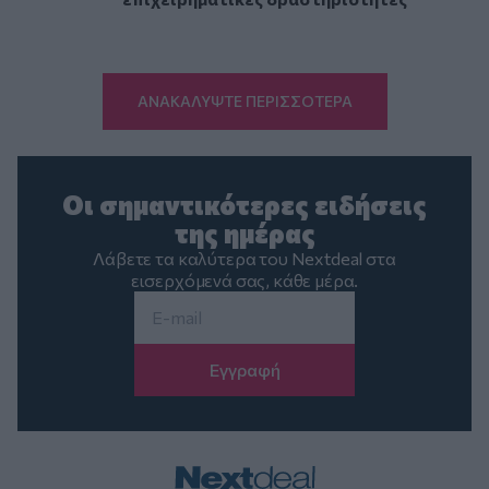
ΑΝΑΚΑΛΥΨΤΕ ΠΕΡΙΣΣΟΤΕΡΑ
Οι σημαντικότερες ειδήσεις
της ημέρας
Λάβετε τα καλύτερα του Nextdeal στα
εισερχόμενά σας, κάθε μέρα.
Email
*