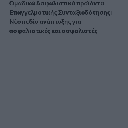
Ομαδικά Ασφαλιστικά προϊόντα
Επαγγελματικής Συνταξιοδότησης:
Νέο πεδίο ανάπτυξης για
ασφαλιστικές και ασφαλιστές