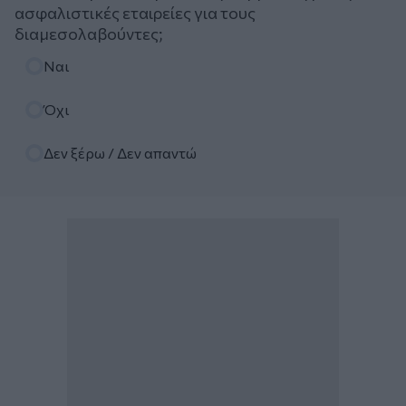
ασφαλιστικές εταιρείες για τους
διαμεσολαβούντες;
Επιλογές
Ναι
Όχι
Δεν ξέρω / Δεν απαντώ