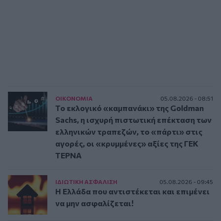
ΟΙΚΟΝΟΜΙΑ
05.08.2026 - 08:51
Το εκλογικό «καμπανάκι» της Goldman
Sachs, η ισχυρή πιστωτική επέκταση των
ελληνικών τραπεζών, το «πάρτι» στις
αγορές, οι «κρυμμένες» αξίες της ΓΕΚ
ΤΕΡΝΑ
ΙΔΙΩΤΙΚΗ ΑΣΦAΛΙΣΗ
05.08.2026 - 09:45
Η Ελλάδα που αντιστέκεται και επιμένει
να μην ασφαλίζεται!