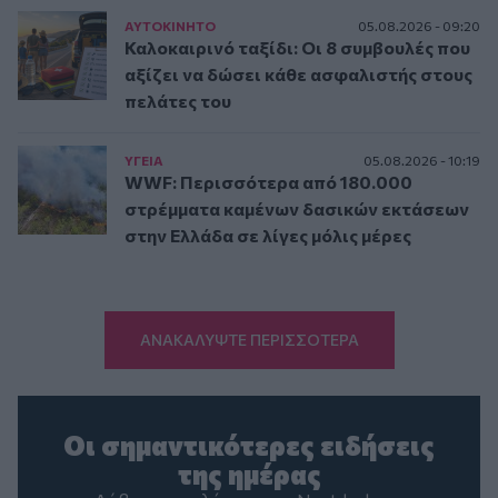
ΑΥΤΟΚΙΝΗΤΟ
05.08.2026 - 09:20
Καλοκαιρινό ταξίδι: Οι 8 συμβουλές που
αξίζει να δώσει κάθε ασφαλιστής στους
πελάτες του
ΥΓΕΙΑ
05.08.2026 - 10:19
WWF: Περισσότερα από 180.000
στρέμματα καμένων δασικών εκτάσεων
στην Ελλάδα σε λίγες μόλις μέρες
ΑΝΑΚΑΛΥΨΤΕ ΠΕΡΙΣΣΟΤΕΡΑ
Οι σημαντικότερες ειδήσεις
της ημέρας