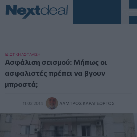
Homepage
ΙΔΙΩΤΙΚΗ ΑΣΦAΛΙΣΗ
Ασφάλιση σεισμού: Μήπως οι
ασφαλιστές πρέπει να βγουν
μπροστά;
11.02.2014
ΛΆΜΠΡΟΣ ΚΑΡΑΓΕΏΡΓΟΣ