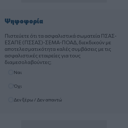
Ψηφοφορία
Πιστεύετε ότι τα ασφαλιστικά σωματεία ΠΣΑΣ-
ΕΣΑΠΕ (ΠΣΣΑΣ)-ΣΕΜΑ-ΠΟΑΔ, διεκδικούν με
αποτελεσματικότητα καλές συμβάσεις με τις
ασφαλιστικές εταιρείες για τους
διαμεσολαβούντες;
Επιλογές
Ναι
Όχι
Δεν ξέρω / Δεν απαντώ