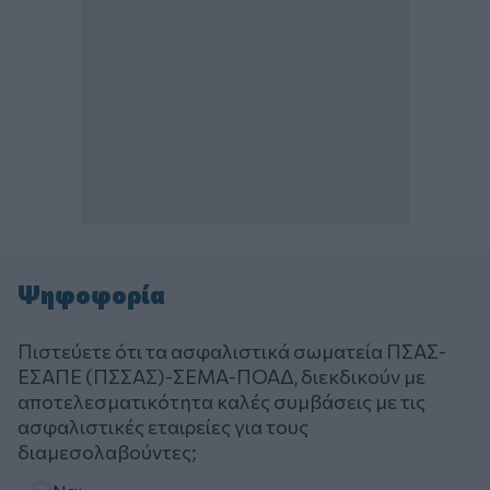
Ψηφοφορία
Πιστεύετε ότι τα ασφαλιστικά σωματεία ΠΣΑΣ-
ΕΣΑΠΕ (ΠΣΣΑΣ)-ΣΕΜΑ-ΠΟΑΔ, διεκδικούν με
αποτελεσματικότητα καλές συμβάσεις με τις
ασφαλιστικές εταιρείες για τους
διαμεσολαβούντες;
Επιλογές