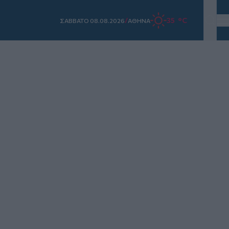
/
35 °C
ΣAΒΒΑΤΟ 08.08.2026
ΑΘΗΝΑ