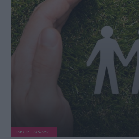
ΙΔΙΩΤΙΚΗ ΑΣΦAΛΙΣΗ