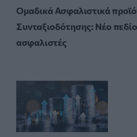
Ομαδικά Ασφαλιστικά προϊό
Συνταξιοδότησης: Νέο πεδίο
ασφαλιστές