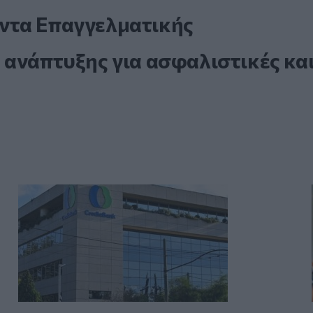
ντα Επαγγελματικής
 ανάπτυξης για ασφαλιστικές κα