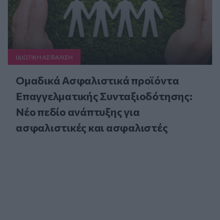
ΙΔΙΩΤΙΚΗ ΑΣΦAΛΙΣΗ
Ομαδικά Ασφαλιστικά προϊόντα
Επαγγελματικής Συνταξιοδότησης:
Νέο πεδίο ανάπτυξης για
ασφαλιστικές και ασφαλιστές