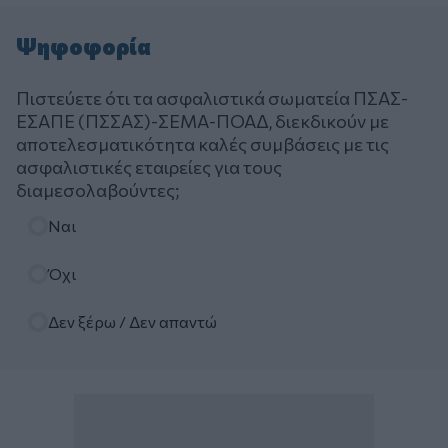
Ψηφοφορία
Πιστεύετε ότι τα ασφαλιστικά σωματεία ΠΣΑΣ-
ΕΣΑΠΕ (ΠΣΣΑΣ)-ΣΕΜΑ-ΠΟΑΔ, διεκδικούν με
αποτελεσματικότητα καλές συμβάσεις με τις
ασφαλιστικές εταιρείες για τους
διαμεσολαβούντες;
Επιλογές
Ναι
Όχι
Δεν ξέρω / Δεν απαντώ