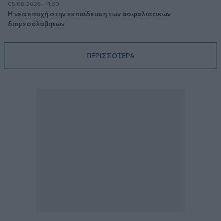
05.08.2026 - 11:30
Η νέα εποχή στην εκπαίδευση των ασφαλιστικών
διαμεσολαβητών
ΠΕΡΙΣΣΟΤΕΡΑ