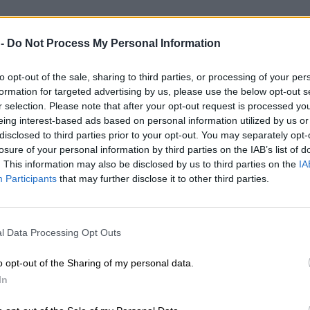
 -
Do Not Process My Personal Information
to opt-out of the sale, sharing to third parties, or processing of your per
formation for targeted advertising by us, please use the below opt-out s
r selection. Please note that after your opt-out request is processed y
eing interest-based ads based on personal information utilized by us or
disclosed to third parties prior to your opt-out. You may separately opt-
losure of your personal information by third parties on the IAB’s list of
. This information may also be disclosed by us to third parties on the
IA
Participants
that may further disclose it to other third parties.
l Data Processing Opt Outs
o opt-out of the Sharing of my personal data.
In