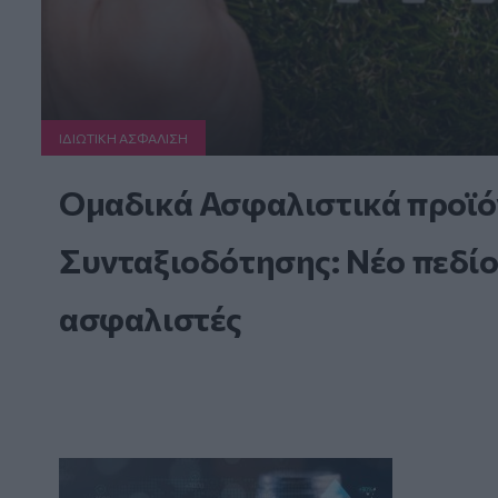
ΙΔΙΩΤΙΚΗ ΑΣΦAΛΙΣΗ
Ομαδικά Ασφαλιστικά προϊό
Συνταξιοδότησης: Νέο πεδίο
ασφαλιστές