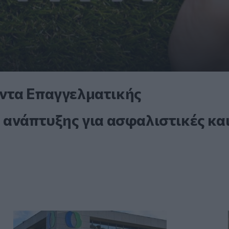
ντα Επαγγελματικής
 ανάπτυξης για ασφαλιστικές κα