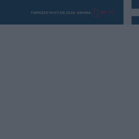
/
30 °C
ΠΑΡΑΣΚΕΥΗ 07.08.2026
ΑΘΗΝΑ