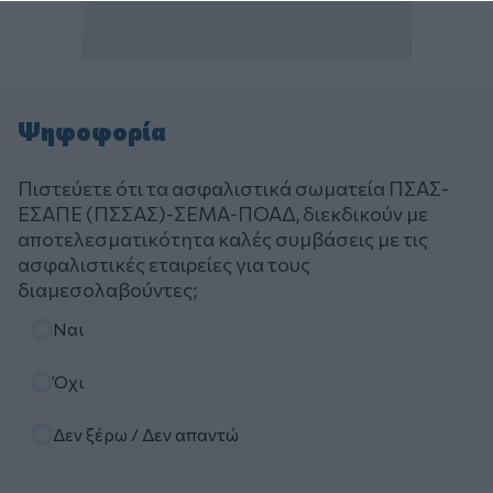
Ψηφοφορία
Πιστεύετε ότι τα ασφαλιστικά σωματεία ΠΣΑΣ-
ΕΣΑΠΕ (ΠΣΣΑΣ)-ΣΕΜΑ-ΠΟΑΔ, διεκδικούν με
αποτελεσματικότητα καλές συμβάσεις με τις
ασφαλιστικές εταιρείες για τους
διαμεσολαβούντες;
Επιλογές
Ναι
Όχι
Δεν ξέρω / Δεν απαντώ