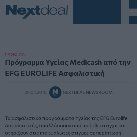
Homepage
ΠΡΟΙΟΝΤΑ
Πρόγραμμα Υγείας Medicash από την
EFG EUROLIFE Ασφαλιστική
20.02.2010
NEXTDEAL NEWSROOM
Τα ασφαλιστικά προγράμματα Υγείας της EFG Eurolife
Ασφαλιστικής, απαλλάσσουν από πρόσθετα άγχη και
στηρίζουν στις πιο ευάλωτες στιγμές σε περίπτωση