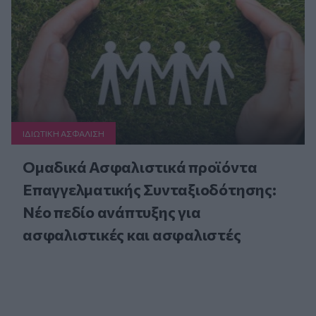
ΙΔΙΩΤΙΚΗ ΑΣΦAΛΙΣΗ
Ομαδικά Ασφαλιστικά προϊόντα
Επαγγελματικής Συνταξιοδότησης:
Νέο πεδίο ανάπτυξης για
ασφαλιστικές και ασφαλιστές