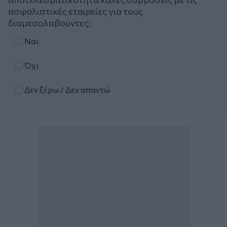
ασφαλιστικές εταιρείες για τους
διαμεσολαβούντες;
Επιλογές
Ναι
Όχι
Δεν ξέρω / Δεν απαντώ