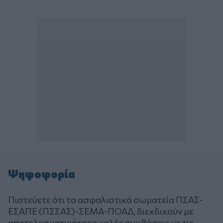
Ψηφοφορία
Πιστεύετε ότι τα ασφαλιστικά σωματεία ΠΣΑΣ-
ΕΣΑΠΕ (ΠΣΣΑΣ)-ΣΕΜΑ-ΠΟΑΔ, διεκδικούν με
αποτελεσματικότητα καλές συμβάσεις με τις