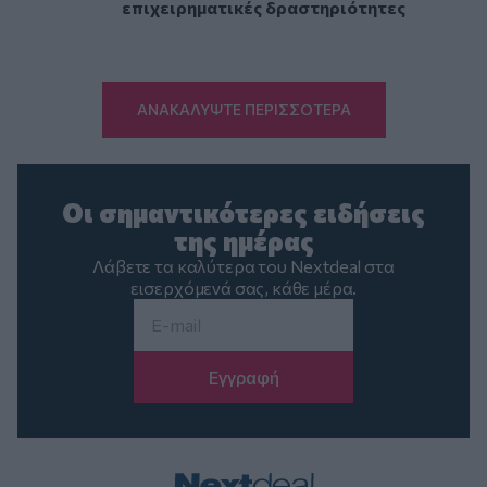
επιχειρηματικές δραστηριότητες
ΑΝΑΚΑΛΥΨΤΕ ΠΕΡΙΣΣΟΤΕΡΑ
Οι σημαντικότερες ειδήσεις
της ημέρας
Λάβετε τα καλύτερα του Nextdeal στα
εισερχόμενά σας, κάθε μέρα.
Email
*