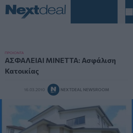
Homepage
ΠΡΟΙΟΝΤΑ
ΑΣΦΑΛΕΙΑΙ ΜΙΝΕΤΤΑ: Ασφάλιση
Κατοικίας
16.03.2010
NEXTDEAL NEWSROOM