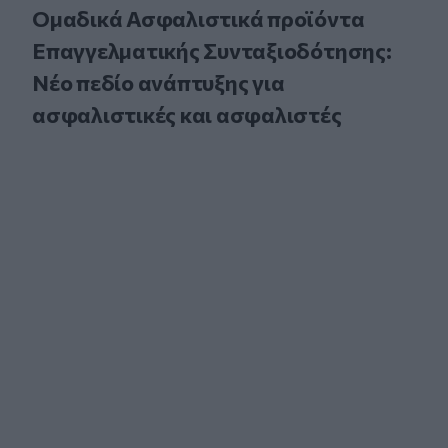
Ομαδικά Ασφαλιστικά προϊόντα
Επαγγελματικής Συνταξιοδότησης:
Νέο πεδίο ανάπτυξης για
ασφαλιστικές και ασφαλιστές