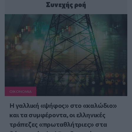
Συνεχής ροή
ΟΙΚΟΝΟΜΙΑ
Η γαλλική «ψήφος» στο «καλώδιο»
και τα συμφέροντα, οι ελληνικές
τράπεζες «πρωταθλήτριες» στα