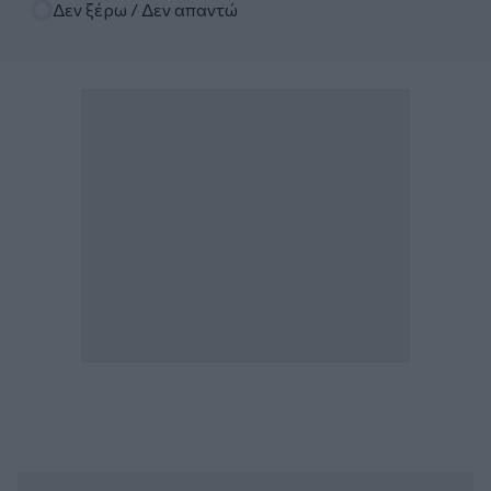
Δεν ξέρω / Δεν απαντώ