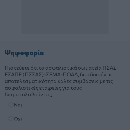
Ψηφοφορία
Πιστεύετε ότι τα ασφαλιστικά σωματεία ΠΣΑΣ-
ΕΣΑΠΕ (ΠΣΣΑΣ)-ΣΕΜΑ-ΠΟΑΔ, διεκδικούν με
αποτελεσματικότητα καλές συμβάσεις με τις
ασφαλιστικές εταιρείες για τους
διαμεσολαβούντες;
Επιλογές
Ναι
Όχι