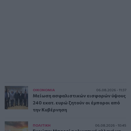
ΟΙΚΟΝΟΜΙΑ
06.08.2026 - 11:37
Μείωση ασφαλιστικών εισφορών ύψους
240 εκατ. ευρώ ζητούν οι έμποροι από
την Κυβέρνηση
ΠΟΛΙΤΙΚΗ
06.08.2026 - 10:45
Ευρώπη: Μπορεί η κλιματική αλλαγή να