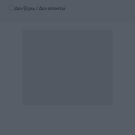
Δεν ξέρω / Δεν απαντώ