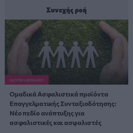
Συνεχής ροή
ΙΔΙΩΤΙΚΗ ΑΣΦAΛΙΣΗ
Ομαδικά Ασφαλιστικά προϊόντα
Επαγγελματικής Συνταξιοδότησης:
Νέο πεδίο ανάπτυξης για
ασφαλιστικές και ασφαλιστές