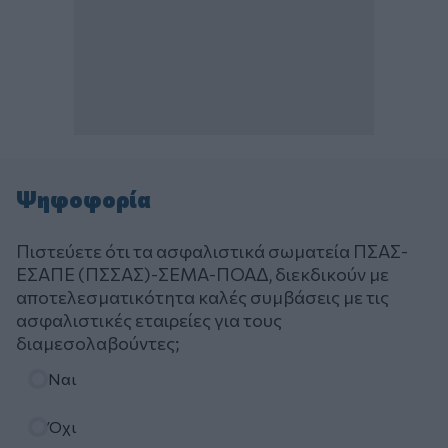
Ψηφοφορία
Πιστεύετε ότι τα ασφαλιστικά σωματεία ΠΣΑΣ-
ΕΣΑΠΕ (ΠΣΣΑΣ)-ΣΕΜΑ-ΠΟΑΔ, διεκδικούν με
αποτελεσματικότητα καλές συμβάσεις με τις
ασφαλιστικές εταιρείες για τους
διαμεσολαβούντες;
Επιλογές
Ναι
Όχι