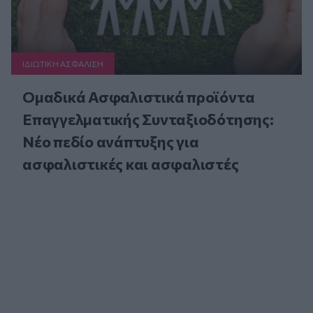
ΙΔΙΩΤΙΚΗ ΑΣΦAΛΙΣΗ
Ομαδικά Ασφαλιστικά προϊόντα
Επαγγελματικής Συνταξιοδότησης:
Νέο πεδίο ανάπτυξης για
ασφαλιστικές και ασφαλιστές