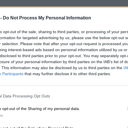
 -
Do Not Process My Personal Information
to opt-out of the sale, sharing to third parties, or processing of your per
formation for targeted advertising by us, please use the below opt-out s
r selection. Please note that after your opt-out request is processed y
eing interest-based ads based on personal information utilized by us or
disclosed to third parties prior to your opt-out. You may separately opt-
losure of your personal information by third parties on the IAB’s list of
. This information may also be disclosed by us to third parties on the
IA
Participants
that may further disclose it to other third parties.
l Data Processing Opt Outs
o opt-out of the Sharing of my personal data.
In