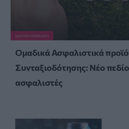
ΙΔΙΩΤΙΚΗ ΑΣΦAΛΙΣΗ
Ομαδικά Ασφαλιστικά προϊό
Συνταξιοδότησης: Νέο πεδίο
ασφαλιστές