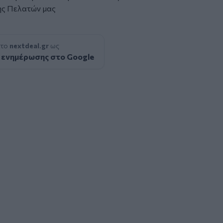
ης Πελατών μας
 το
nextdeal.gr
ως
 ενημέρωσης στο Google