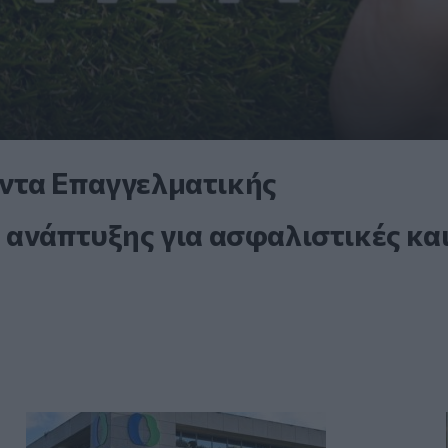
ντα Επαγγελματικής
 ανάπτυξης για ασφαλιστικές κα