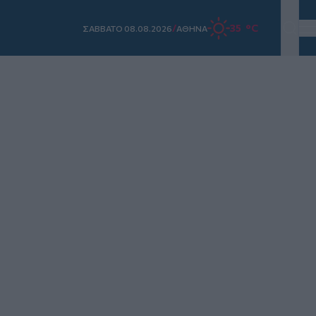
/
35 °C
ΣAΒΒΑΤΟ 08.08.2026
ΑΘΗΝΑ