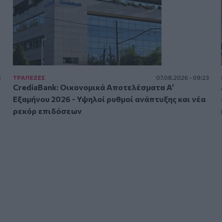
5
ΤΡAΠΕΖΕΣ
07.08.2026 - 09:23
CrediaBank: Οικονομικά Αποτελέσματα A’
Εξαμήνου 2026 - Υψηλοί ρυθμοί ανάπτυξης και νέα
ρεκόρ επιδόσεων