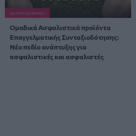
ΙΔΙΩΤΙΚΗ ΑΣΦAΛΙΣΗ
Ομαδικά Ασφαλιστικά προϊόντα
Επαγγελματικής Συνταξιοδότησης:
Νέο πεδίο ανάπτυξης για
ασφαλιστικές και ασφαλιστές