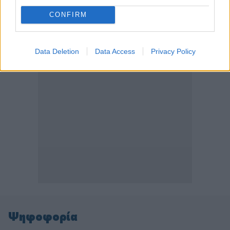
CONFIRM
ΠΕΡΙΣΣΟΤΕΡΑ
Data Deletion
Data Access
Privacy Policy
Ψηφοφορία