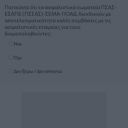
Πιστεύετε ότι τα ασφαλιστικά σωματεία ΠΣΑΣ-
ΕΣΑΠΕ (ΠΣΣΑΣ)-ΣΕΜΑ-ΠΟΑΔ, διεκδικούν με
αποτελεσματικότητα καλές συμβάσεις με τις
ασφαλιστικές εταιρείες για τους
διαμεσολαβούντες;
Επιλογές
Ναι
Όχι
Δεν ξέρω / Δεν απαντώ