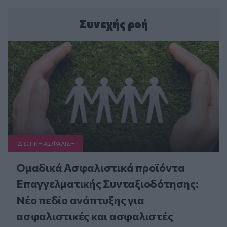
Συνεχής ροή
ΙΔΙΩΤΙΚΗ ΑΣΦAΛΙΣΗ
Ομαδικά Ασφαλιστικά προϊόντα
Επαγγελματικής Συνταξιοδότησης:
Νέο πεδίο ανάπτυξης για
ασφαλιστικές και ασφαλιστές