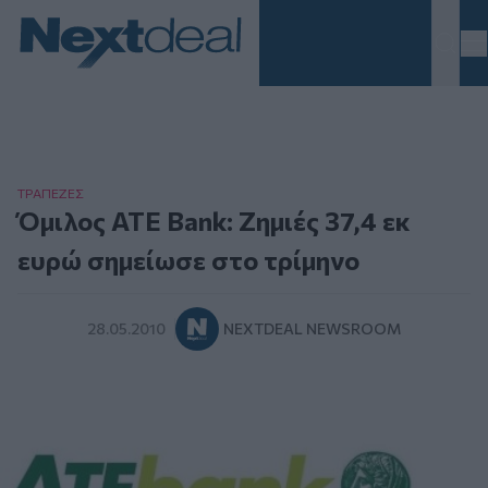
Homepage
ΤΡAΠΕΖΕΣ
Όμιλος ATE Bank: Ζημιές 37,4 εκ
ευρώ σημείωσε στο τρίμηνο
28.05.2010
NEXTDEAL NEWSROOM