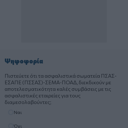
Ψηφοφορία
Πιστεύετε ότι τα ασφαλιστικά σωματεία ΠΣΑΣ-
ΕΣΑΠΕ (ΠΣΣΑΣ)-ΣΕΜΑ-ΠΟΑΔ, διεκδικούν με
αποτελεσματικότητα καλές συμβάσεις με τις
ασφαλιστικές εταιρείες για τους
διαμεσολαβούντες;
Επιλογές
Ναι
Όχι