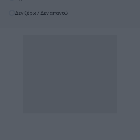
Δεν ξέρω / Δεν απαντώ