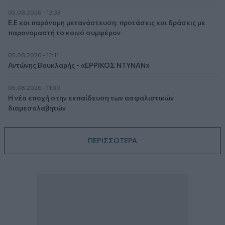
05.08.2026 - 12:33
Ε.Ε και παράνομη μετανάστευση: προτάσεις και δράσεις με
παρονομαστή το κοινό συμφέρον
05.08.2026 - 12:11
Αντώνης Βουκλαρής - «ΕΡΡΙΚΟΣ ΝΤΥΝΑΝ»
05.08.2026 - 11:30
Η νέα εποχή στην εκπαίδευση των ασφαλιστικών
διαμεσολαβητών
ΠΕΡΙΣΣΟΤΕΡΑ