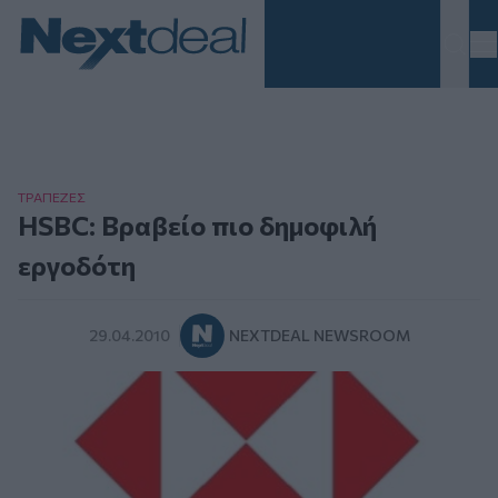
Homepage
ΤΡAΠΕΖΕΣ
HSBC: Βραβείο πιο δημοφιλή
εργοδότη
29.04.2010
NEXTDEAL NEWSROOM