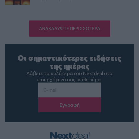
ΑΝΑΚΑΛΥΨΤΕ ΠΕΡΙΣΣΟΤΕΡΑ
Οι σημαντικότερες ειδήσεις
της ημέρας
Λάβετε τα καλύτερα του Nextdeal στα
εισερχόμενά σας, κάθε μέρα.
Email
*