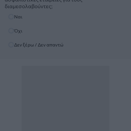
διαμεσολαβούντες;
Επιλογές
Ναι
Όχι
Δεν ξέρω / Δεν απαντώ