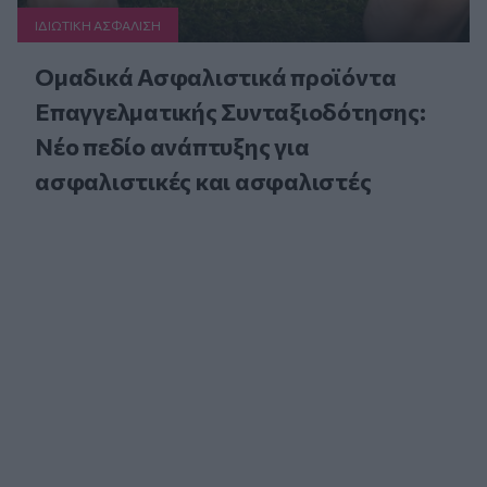
ΙΔΙΩΤΙΚΗ ΑΣΦAΛΙΣΗ
Ομαδικά Ασφαλιστικά προϊόντα
Επαγγελματικής Συνταξιοδότησης:
Νέο πεδίο ανάπτυξης για
ασφαλιστικές και ασφαλιστές