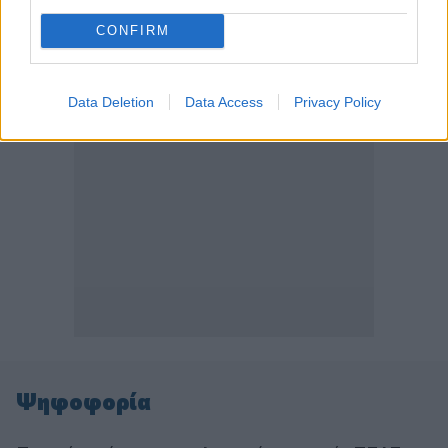
ΠΕΡΙΣΣΟΤΕΡΑ
CONFIRM
Data Deletion
Data Access
Privacy Policy
Ψηφοφορία