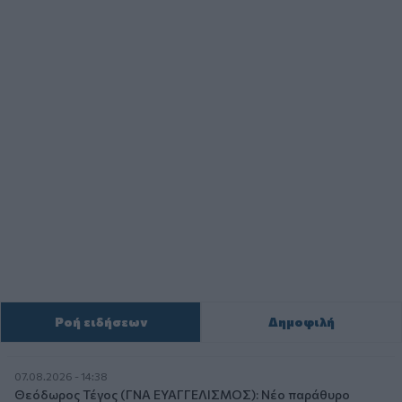
Ροή ειδήσεων
Δημοφιλή
07.08.2026 - 14:38
Θεόδωρος Τέγος (ΓΝΑ ΕΥΑΓΓΕΛΙΣΜΟΣ): Νέο παράθυρο