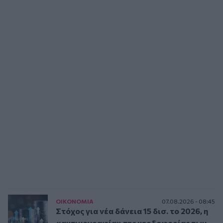
ΟΙΚΟΝΟΜΙΑ
07.08.2026 - 08:45
Στόχος για νέα δάνεια 15 δισ. το 2026, η
«ακτινογραφία» της κερδοφορίας των