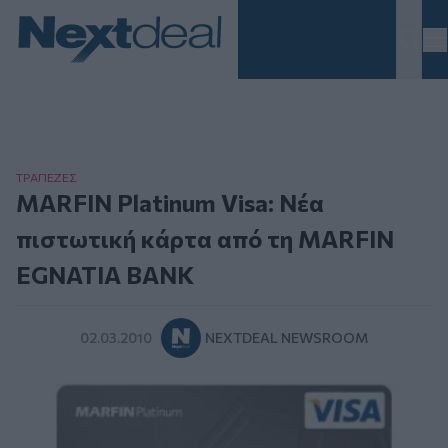
Homepage
ΤΡAΠΕΖΕΣ
MARFIN Platinum Visa: Νέα
πιστωτική κάρτα από τη MARFIN
EGNATIA BANK
02.03.2010
NEXTDEAL NEWSROOM