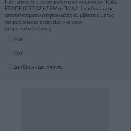
Πιστεύετε ότι τα ασφαλιστικά σωματεία ΠΣΑΣ-
ΕΣΑΠΕ (ΠΣΣΑΣ)-ΣΕΜΑ-ΠΟΑΔ, διεκδικούν με
αποτελεσματικότητα καλές συμβάσεις με τις
ασφαλιστικές εταιρείες για τους
διαμεσολαβούντες;
Επιλογές
Ναι
Όχι
Δεν ξέρω / Δεν απαντώ