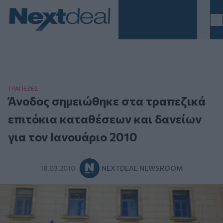
Homepage
ΤΡAΠΕΖΕΣ
Άνοδος σημειώθηκε στα τραπεζικά
επιτόκια καταθέσεων και δανείων
για τον Ιανουάριο 2010
18.03.2010
NEXTDEAL NEWSROOM