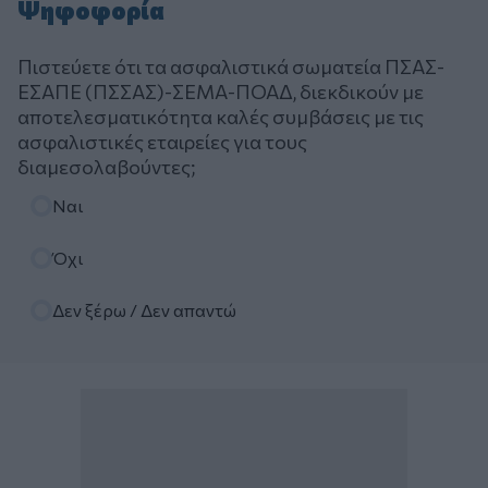
Ψηφοφορία
Πιστεύετε ότι τα ασφαλιστικά σωματεία ΠΣΑΣ-
ΕΣΑΠΕ (ΠΣΣΑΣ)-ΣΕΜΑ-ΠΟΑΔ, διεκδικούν με
αποτελεσματικότητα καλές συμβάσεις με τις
ασφαλιστικές εταιρείες για τους
διαμεσολαβούντες;
Επιλογές
Ναι
Όχι
Δεν ξέρω / Δεν απαντώ