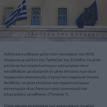
Αυξητικά κινήθηκαν μέσα στον Ιανουάριο του 2010,
σύμφωνα με μελέτη της Τράπεζας της Ελλάδος τα μέσα
επιτόκια των σημαντικότερων κατηγοριών νέων
καταθέσεων, με εξαίρεση το μέσο επιτόκιο των νέων
συμφωνιών επαναγοράς (repos) που σημείωσε πτώση.
Αντίθετα, τα μέσα επιτόκια των σημαντικότερων
κατηγοριών νέων δανείων προς νοικοκυριά και
επιχειρήσεις μειώθηκαν, (Πίνακας 1).
Όσον αφορά τα επιτόκια των χορηγήσεων, το μέσο