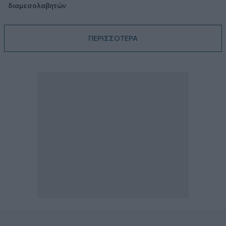
διαμεσολαβητών
ΠΕΡΙΣΣΟΤΕΡΑ