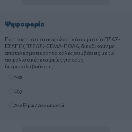
Ψηφοφορία
Πιστεύετε ότι τα ασφαλιστικά σωματεία ΠΣΑΣ-
ΕΣΑΠΕ (ΠΣΣΑΣ)-ΣΕΜΑ-ΠΟΑΔ, διεκδικούν με
αποτελεσματικότητα καλές συμβάσεις με τις
ασφαλιστικές εταιρείες για τους
διαμεσολαβούντες;
Επιλογές
Ναι
Όχι
Δεν ξέρω / Δεν απαντώ