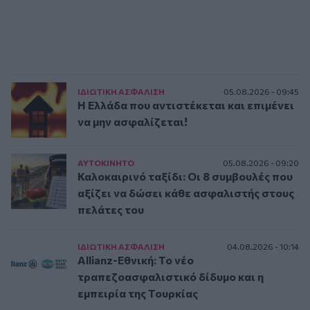
ΙΔΙΩΤΙΚΗ ΑΣΦAΛΙΣΗ
05.08.2026 - 09:45
Η Ελλάδα που αντιστέκεται και επιμένει
να μην ασφαλίζεται!
ΑΥΤΟΚΙΝΗΤΟ
05.08.2026 - 09:20
Καλοκαιρινό ταξίδι: Οι 8 συμβουλές που
αξίζει να δώσει κάθε ασφαλιστής στους
πελάτες του
ΙΔΙΩΤΙΚΗ ΑΣΦAΛΙΣΗ
04.08.2026 - 10:14
Allianz-Εθνική: Το νέο
τραπεζοασφαλιστικό δίδυμο και η
εμπειρία της Τουρκίας