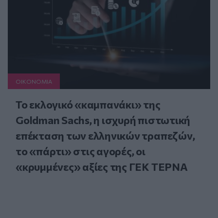
ΟΙΚΟΝΟΜΙΑ
Το εκλογικό «καμπανάκι» της
Goldman Sachs, η ισχυρή πιστωτική
επέκταση των ελληνικών τραπεζών,
το «πάρτι» στις αγορές, οι
«κρυμμένες» αξίες της ΓΕΚ ΤΕΡΝΑ